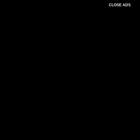
CLOSE ADS