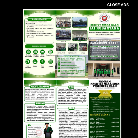
CLOSE ADS