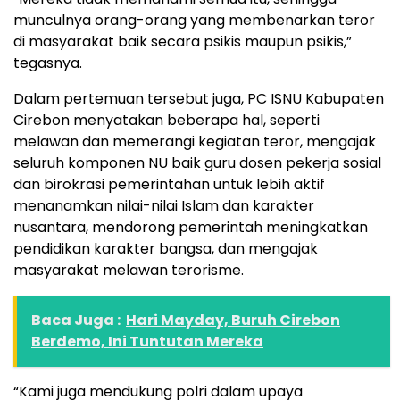
munculnya orang-orang yang membenarkan teror
di masyarakat baik secara psikis maupun psikis,”
tegasnya.
Dalam pertemuan tersebut juga, PC ISNU Kabupaten
Cirebon menyatakan beberapa hal, seperti
melawan dan memerangi kegiatan teror, mengajak
seluruh komponen NU baik guru dosen pekerja sosial
dan birokrasi pemerintahan untuk lebih aktif
menanamkan nilai-nilai Islam dan karakter
nusantara, mendorong pemerintah meningkatkan
pendidikan karakter bangsa, dan mengajak
masyarakat melawan terorisme.
Baca Juga :
Hari Mayday, Buruh Cirebon
Berdemo, Ini Tuntutan Mereka
“Kami juga mendukung polri dalam upaya