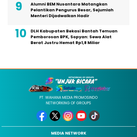
Alumni BEM Nusantara Matangkan
Pelantikan Pengurus Besar, Sejumlah
Menteri Dijadwalkan Hadir
DLH Kabupaten Bekasi Bantah Temuan
Pemborosan BPK, Sopyan: Sewa Alat
Berat Justru Hemat Rp1,8 Miliar
PT. WAHANA MEDIA PROMOSINDO
NETWORKING OF GROUPS
MEDIA NETWORK