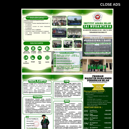
CLOSE ADS