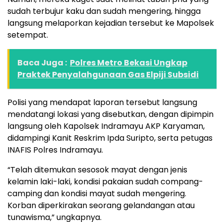
sudah terbujur kaku dan sudah mengering, hingga
langsung melaporkan kejadian tersebut ke Mapolsek
setempat.
Baca Juga :
Polres Metro Bekasi Ungkap
Praktek Penyalahgunaan Gas Elpiji Subsidi
Polisi yang mendapat laporan tersebut langsung
mendatangi lokasi yang disebutkan, dengan dipimpin
langsung oleh Kapolsek Indramayu AKP Karyaman,
didampingi Kanit Reskrim Ipda Suripto, serta petugas
INAFIS Polres Indramayu.
“Telah ditemukan sesosok mayat dengan jenis
kelamin laki-laki, kondisi pakaian sudah compang-
camping dan kondisi mayat sudah mengering.
Korban diperkirakan seorang gelandangan atau
tunawisma,” ungkapnya.