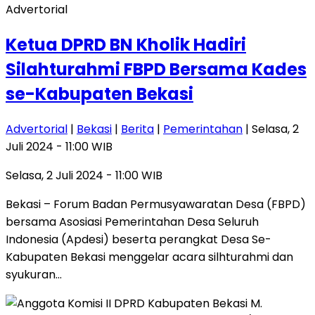
Advertorial
Ketua DPRD BN Kholik Hadiri
Silahturahmi FBPD Bersama Kades
se-Kabupaten Bekasi
Advertorial
|
Bekasi
|
Berita
|
Pemerintahan
| Selasa, 2
Juli 2024 - 11:00 WIB
Selasa, 2 Juli 2024 - 11:00 WIB
Bekasi – Forum Badan Permusyawaratan Desa (FBPD)
bersama Asosiasi Pemerintahan Desa Seluruh
Indonesia (Apdesi) beserta perangkat Desa Se-
Kabupaten Bekasi menggelar acara silhturahmi dan
syukuran…