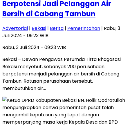
Berpotensi Jadi Pelanggan Air
Bersih di Cabang Tambun
Advertorial
|
Bekasi
|
Berita
|
Pemerintahan
| Rabu, 3
Juli 2024 - 09:23 WIB
Rabu, 3 Juli 2024 - 09:23 WIB
Bekasi – Dewan Pengawas Perumda Tirta Bhagasasi
Bekasi menyebut, sebanyak 200 perusahaan
berpotensi menjadi pelanggan air bersih di Cabang
Tambun. Ratusan perusahaan tersebut,
membutuhkan air…