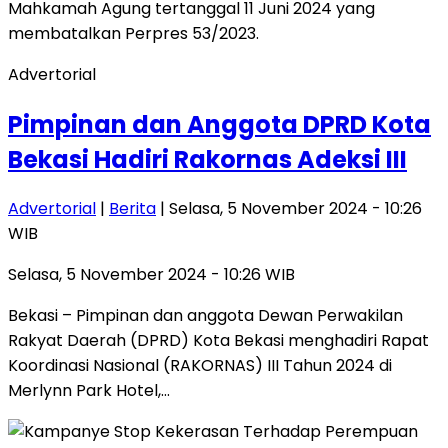
Advertorial
Pimpinan dan Anggota DPRD Kota
Bekasi Hadiri Rakornas Adeksi III
Advertorial
|
Berita
| Selasa, 5 November 2024 - 10:26
WIB
Selasa, 5 November 2024 - 10:26 WIB
Bekasi – Pimpinan dan anggota Dewan Perwakilan
Rakyat Daerah (DPRD) Kota Bekasi menghadiri Rapat
Koordinasi Nasional (RAKORNAS) III Tahun 2024 di
Merlynn Park Hotel,…