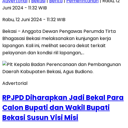
Advertorial
|
Bekasi
|
Berita
|
Pemerintahan
| Rabu, 12
Juni 2024 - 11:32 WIB
Rabu, 12 Juni 2024 - 11:32 WIB
Bekasi – Anggota Dewan Pengawas Perumda Tirta
Bhagasasi Bekasi melaksanakan kunjungan kerja
lapangan. Kali ini, melihat secara dekat terkait
pelayanan dan kondisi riil lapangan,…
Advertorial
RPJPD Diharapkan Jadi Bekal Para
Calon Bupati dan Wakil Bupati
Bekasi Susun Visi Misi