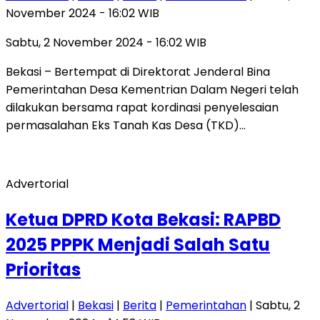
November 2024 - 16:02 WIB
Sabtu, 2 November 2024 - 16:02 WIB
Bekasi – Bertempat di Direktorat Jenderal Bina
Pemerintahan Desa Kementrian Dalam Negeri telah
dilakukan bersama rapat kordinasi penyelesaian
permasalahan Eks Tanah Kas Desa (TKD)…
Advertorial
Ketua DPRD Kota Bekasi: RAPBD
2025 PPPK Menjadi Salah Satu
Prioritas
Advertorial
|
Bekasi
|
Berita
|
Pemerintahan
| Sabtu, 2