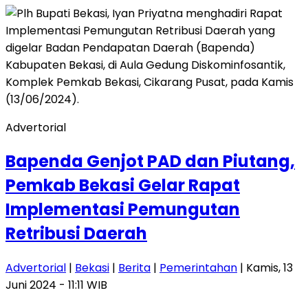
Advertorial
Bapenda Genjot PAD dan Piutang,
Pemkab Bekasi Gelar Rapat
Implementasi Pemungutan
Retribusi Daerah
Advertorial
|
Bekasi
|
Berita
|
Pemerintahan
| Kamis, 13
Juni 2024 - 11:11 WIB