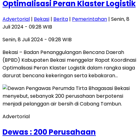
Optimalisasi Peran Klaster Logistik
Advertorial
|
Bekasi
|
Berita
|
Pemerintahan
| Senin, 8
Juli 2024 - 09:28 WIB
Senin, 8 Juli 2024 - 09:28 WIB
Bekasi – Badan Penanggulangan Bencana Daerah
(BPBD) Kabupaten Bekasi menggelar Rapat Koordinasi
Optimalisasi Peran Klaster Logistik dalam rangka siaga
darurat bencana kekeringan serta kebakaran…
Advertorial
Dewas : 200 Perusahaan