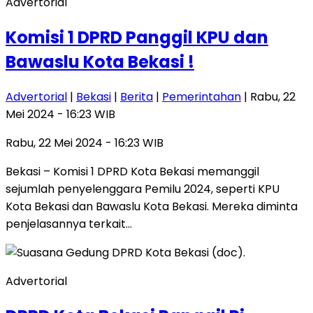
Advertorial
Komisi 1 DPRD Panggil KPU dan
Bawaslu Kota Bekasi !
Advertorial
|
Bekasi
|
Berita
|
Pemerintahan
| Rabu, 22
Mei 2024 - 16:23 WIB
Rabu, 22 Mei 2024 - 16:23 WIB
Bekasi – Komisi 1 DPRD Kota Bekasi memanggil
sejumlah penyelenggara Pemilu 2024, seperti KPU
Kota Bekasi dan Bawaslu Kota Bekasi. Mereka diminta
penjelasannya terkait…
Advertorial