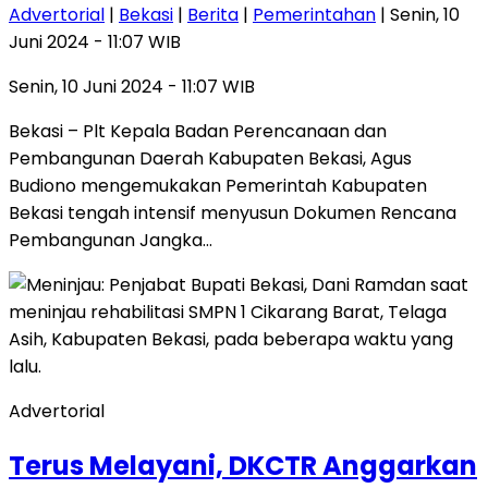
Advertorial
|
Bekasi
|
Berita
|
Pemerintahan
| Senin, 10
Juni 2024 - 11:07 WIB
Senin, 10 Juni 2024 - 11:07 WIB
Bekasi – Plt Kepala Badan Perencanaan dan
Pembangunan Daerah Kabupaten Bekasi, Agus
Budiono mengemukakan Pemerintah Kabupaten
Bekasi tengah intensif menyusun Dokumen Rencana
Pembangunan Jangka…
Advertorial
Terus Melayani, DKCTR Anggarkan