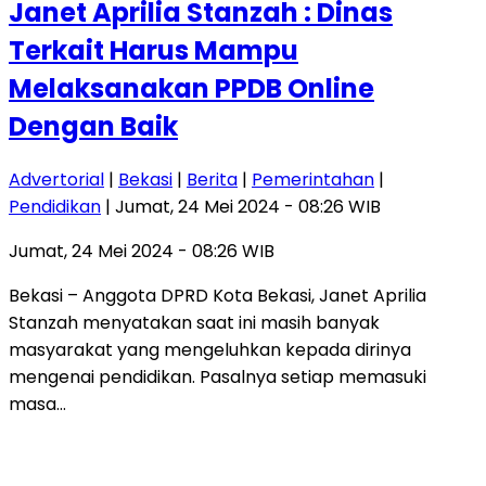
Janet Aprilia Stanzah : Dinas
Terkait Harus Mampu
Melaksanakan PPDB Online
Dengan Baik
Advertorial
|
Bekasi
|
Berita
|
Pemerintahan
|
Pendidikan
| Jumat, 24 Mei 2024 - 08:26 WIB
Jumat, 24 Mei 2024 - 08:26 WIB
Bekasi – Anggota DPRD Kota Bekasi, Janet Aprilia
Stanzah menyatakan saat ini masih banyak
masyarakat yang mengeluhkan kepada dirinya
mengenai pendidikan. Pasalnya setiap memasuki
masa…