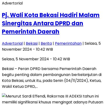
Advertorial
Pj. Wali Kota Bekasi Hadiri Malam
Sinergitas Antara DPRD dan
Pemerintah Daerah
Advertorial
|
Bekasi
|
Berita
|
Pemerintahan
| Selasa, 5
November 2024 - 10:42 WIB
Selasa, 5 November 2024 - 10:42 WIB
Bekasi – Peran DPRD bersama Pemerintah Daerah
begitu penting dalam pembangunan berkelanjutan di
Kota Bekasi, untuk itu, pada Senin (04/11/2024), Ketua,
Wakil Ketua DPRD,…