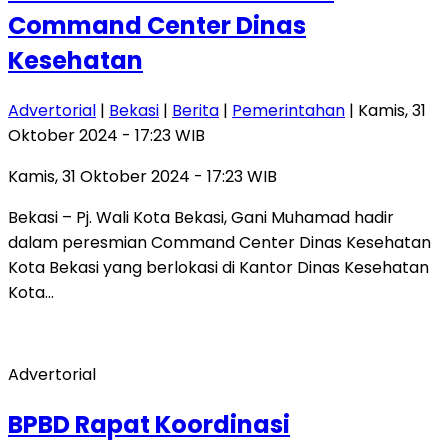
Command Center Dinas
Kesehatan
Advertorial
|
Bekasi
|
Berita
|
Pemerintahan
| Kamis, 31
Oktober 2024 - 17:23 WIB
Kamis, 31 Oktober 2024 - 17:23 WIB
Bekasi – Pj. Wali Kota Bekasi, Gani Muhamad hadir
dalam peresmian Command Center Dinas Kesehatan
Kota Bekasi yang berlokasi di Kantor Dinas Kesehatan
Kota…
Advertorial
BPBD Rapat Koordinasi