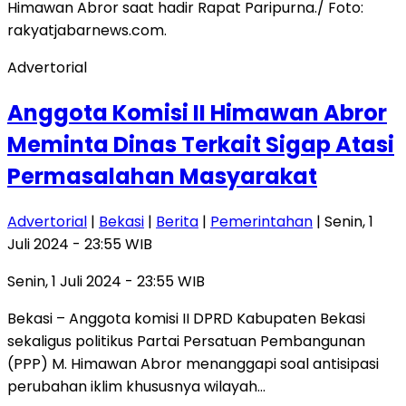
Advertorial
Anggota Komisi II Himawan Abror
Meminta Dinas Terkait Sigap Atasi
Permasalahan Masyarakat
Advertorial
|
Bekasi
|
Berita
|
Pemerintahan
| Senin, 1
Juli 2024 - 23:55 WIB
Senin, 1 Juli 2024 - 23:55 WIB
Bekasi – Anggota komisi II DPRD Kabupaten Bekasi
sekaligus politikus Partai Persatuan Pembangunan
(PPP) M. Himawan Abror menanggapi soal antisipasi
perubahan iklim khususnya wilayah…