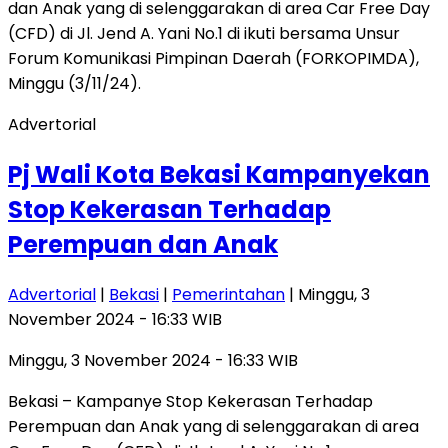
Advertorial
Pj Wali Kota Bekasi Kampanyekan
Stop Kekerasan Terhadap
Perempuan dan Anak
Advertorial
|
Bekasi
|
Pemerintahan
| Minggu, 3
November 2024 - 16:33 WIB
Minggu, 3 November 2024 - 16:33 WIB
Bekasi – Kampanye Stop Kekerasan Terhadap
Perempuan dan Anak yang di selenggarakan di area