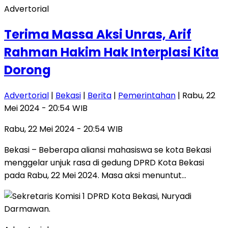
Advertorial
Terima Massa Aksi Unras, Arif
Rahman Hakim Hak Interplasi Kita
Dorong
Advertorial
|
Bekasi
|
Berita
|
Pemerintahan
| Rabu, 22
Mei 2024 - 20:54 WIB
Rabu, 22 Mei 2024 - 20:54 WIB
Bekasi – Beberapa aliansi mahasiswa se kota Bekasi
menggelar unjuk rasa di gedung DPRD Kota Bekasi
pada Rabu, 22 Mei 2024. Masa aksi menuntut…