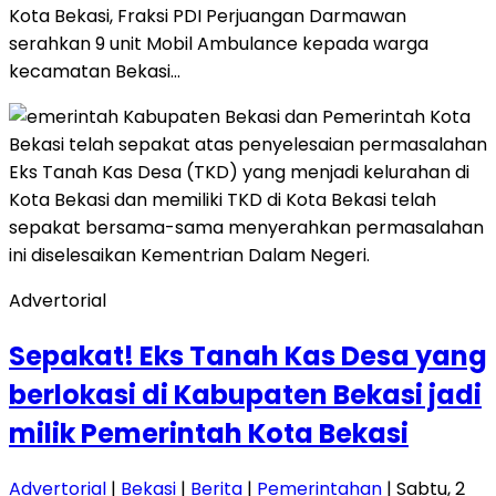
Kota Bekasi, Fraksi PDI Perjuangan Darmawan
serahkan 9 unit Mobil Ambulance kepada warga
kecamatan Bekasi…
Advertorial
Sepakat! Eks Tanah Kas Desa yang
berlokasi di Kabupaten Bekasi jadi
milik Pemerintah Kota Bekasi
Advertorial
|
Bekasi
|
Berita
|
Pemerintahan
| Sabtu, 2