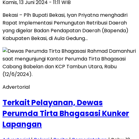
Kamis, 13 Juni 2024 - 11:11 WIB
Bekasi – Plh Bupati Bekasi, Iyan Priyatna menghadiri
Rapat Implementasi Pemungutan Retribusi Daerah
yang digelar Badan Pendapatan Daerah (Bapenda)
Kabupaten Bekasi, di Aula Gedung…
Advertorial
Terkait Pelayanan, Dewas
Perumda Tirta Bhagasasi Kunker
Lapangan