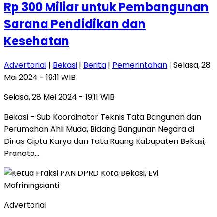
Rp 300 Miliar untuk Pembangunan
Sarana Pendidikan dan
Kesehatan
Advertorial
|
Bekasi
|
Berita
|
Pemerintahan
| Selasa, 28
Mei 2024 - 19:11 WIB
Selasa, 28 Mei 2024 - 19:11 WIB
Bekasi – Sub Koordinator Teknis Tata Bangunan dan
Perumahan Ahli Muda, Bidang Bangunan Negara di
Dinas Cipta Karya dan Tata Ruang Kabupaten Bekasi,
Pranoto…
Advertorial