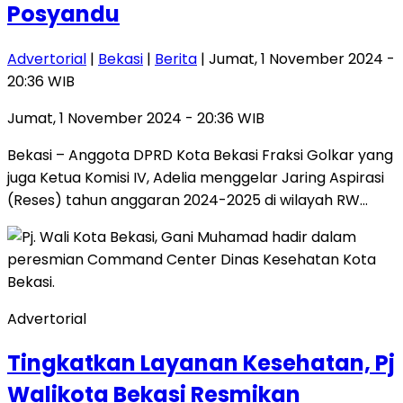
Posyandu
Advertorial
|
Bekasi
|
Berita
| Jumat, 1 November 2024 -
20:36 WIB
Jumat, 1 November 2024 - 20:36 WIB
Bekasi – Anggota DPRD Kota Bekasi Fraksi Golkar yang
juga Ketua Komisi IV, Adelia menggelar Jaring Aspirasi
(Reses) tahun anggaran 2024-2025 di wilayah RW…
Advertorial
Tingkatkan Layanan Kesehatan, Pj
Walikota Bekasi Resmikan