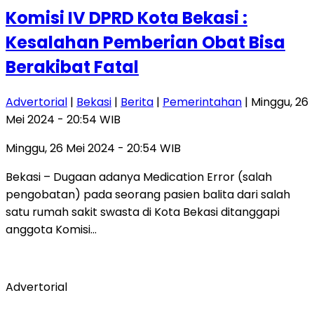
Komisi IV DPRD Kota Bekasi :
Kesalahan Pemberian Obat Bisa
Berakibat Fatal
Advertorial
|
Bekasi
|
Berita
|
Pemerintahan
| Minggu, 26
Mei 2024 - 20:54 WIB
Minggu, 26 Mei 2024 - 20:54 WIB
Bekasi – Dugaan adanya Medication Error (salah
pengobatan) pada seorang pasien balita dari salah
satu rumah sakit swasta di Kota Bekasi ditanggapi
anggota Komisi…
Advertorial