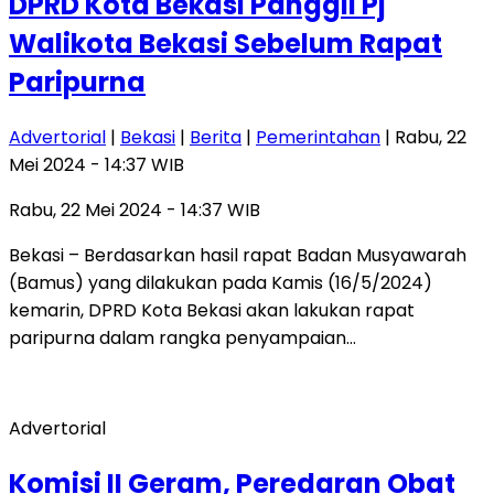
DPRD Kota Bekasi Panggil Pj
Walikota Bekasi Sebelum Rapat
Paripurna
Advertorial
|
Bekasi
|
Berita
|
Pemerintahan
| Rabu, 22
Mei 2024 - 14:37 WIB
Rabu, 22 Mei 2024 - 14:37 WIB
Bekasi – Berdasarkan hasil rapat Badan Musyawarah
(Bamus) yang dilakukan pada Kamis (16/5/2024)
kemarin, DPRD Kota Bekasi akan lakukan rapat
paripurna dalam rangka penyampaian…
Advertorial
Komisi II Geram, Peredaran Obat