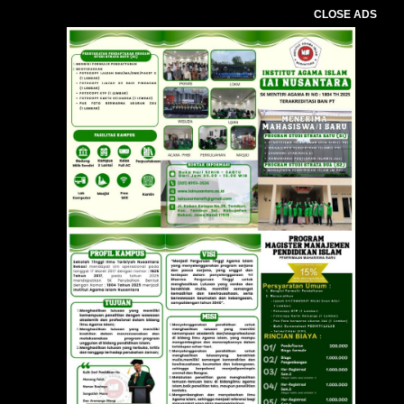
CLOSE ADS