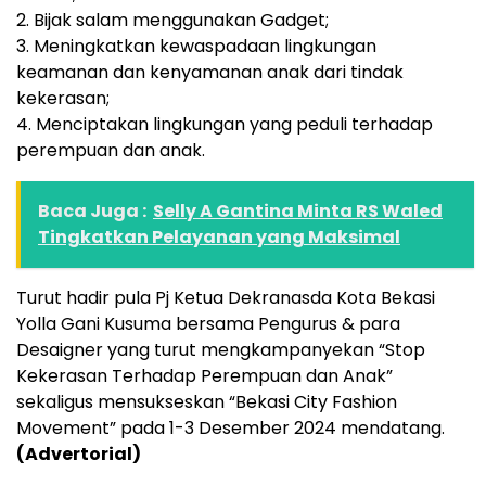
2. Bijak salam menggunakan Gadget;
3. Meningkatkan kewaspadaan lingkungan
keamanan dan kenyamanan anak dari tindak
kekerasan;
4. Menciptakan lingkungan yang peduli terhadap
perempuan dan anak.
Baca Juga :
Selly A Gantina Minta RS Waled
Tingkatkan Pelayanan yang Maksimal
Turut hadir pula Pj Ketua Dekranasda Kota Bekasi
Yolla Gani Kusuma bersama Pengurus & para
Desaigner yang turut mengkampanyekan “Stop
Kekerasan Terhadap Perempuan dan Anak”
sekaligus mensukseskan “Bekasi City Fashion
Movement” pada 1-3 Desember 2024 mendatang.
(Advertorial)