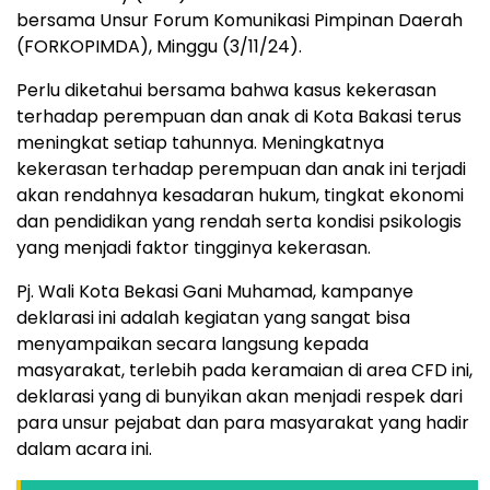
bersama Unsur Forum Komunikasi Pimpinan Daerah
(FORKOPIMDA), Minggu (3/11/24).
Perlu diketahui bersama bahwa kasus kekerasan
terhadap perempuan dan anak di Kota Bakasi terus
meningkat setiap tahunnya. Meningkatnya
kekerasan terhadap perempuan dan anak ini terjadi
akan rendahnya kesadaran hukum, tingkat ekonomi
dan pendidikan yang rendah serta kondisi psikologis
yang menjadi faktor tingginya kekerasan.
Pj. Wali Kota Bekasi Gani Muhamad, kampanye
deklarasi ini adalah kegiatan yang sangat bisa
menyampaikan secara langsung kepada
masyarakat, terlebih pada keramaian di area CFD ini,
deklarasi yang di bunyikan akan menjadi respek dari
para unsur pejabat dan para masyarakat yang hadir
dalam acara ini.