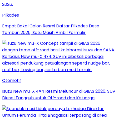
Pilkades
Empat Bakal Calon Resmi Daftar Pilkades Desa
Tambun 2026, Satu Masih Ambil Formulir
Otomotif
Isuzu New mu-X 4×4 Resmi Meluncur di GIIAS 2026, SUV
Diesel Tangguh untuk Off-road dan Keluarga