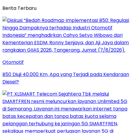
Berita Terbaru
Otomotif
B50 Diuji 40.000 Km, Apa yang Terjadi pada Kendaraan
Diesel?