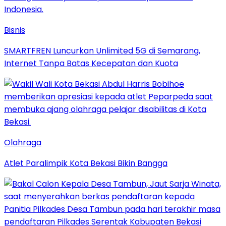
Bisnis
SMARTFREN Luncurkan Unlimited 5G di Semarang,
Internet Tanpa Batas Kecepatan dan Kuota
Olahraga
Atlet Paralimpik Kota Bekasi Bikin Bangga