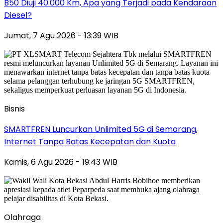
B50 Diuji 40.000 Km, Apa yang Terjadi pada Kendaraan
Diesel?
Jumat, 7 Agu 2026 - 13:39 WIB
Bisnis
SMARTFREN Luncurkan Unlimited 5G di Semarang,
Internet Tanpa Batas Kecepatan dan Kuota
Kamis, 6 Agu 2026 - 19:43 WIB
Olahraga