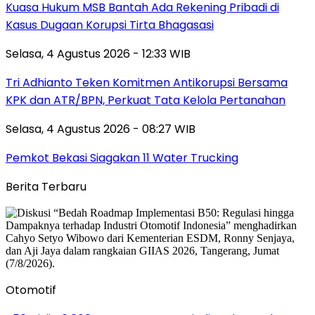
Kuasa Hukum MSB Bantah Ada Rekening Pribadi di
Kasus Dugaan Korupsi Tirta Bhagasasi
Selasa, 4 Agustus 2026 - 12:33 WIB
Tri Adhianto Teken Komitmen Antikorupsi Bersama
KPK dan ATR/BPN, Perkuat Tata Kelola Pertanahan
Selasa, 4 Agustus 2026 - 08:27 WIB
Pemkot Bekasi Siagakan 11 Water Trucking
Berita Terbaru
Otomotif