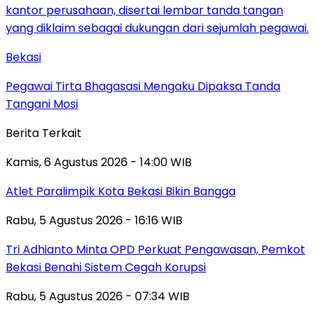
Bekasi
Pegawai Tirta Bhagasasi Mengaku Dipaksa Tanda
Tangani Mosi
Berita Terkait
Kamis, 6 Agustus 2026 - 14:00 WIB
Atlet Paralimpik Kota Bekasi Bikin Bangga
Rabu, 5 Agustus 2026 - 16:16 WIB
Tri Adhianto Minta OPD Perkuat Pengawasan, Pemkot
Bekasi Benahi Sistem Cegah Korupsi
Rabu, 5 Agustus 2026 - 07:34 WIB