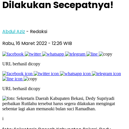
Dilakukan Secepatnya!
Abdul Aziz
- Redaksi
Rabu, 16 Maret 2022
- 12:26 WIB
URL berhasil dicopy
URL berhasil dicopy
i