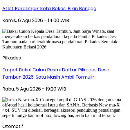
Atlet Paralimpik Kota Bekasi Bikin Bangga
Kamis, 6 Agu 2026 - 14:00 WIB
Pilkades
Empat Bakal Calon Resmi Daftar Pilkades Desa
Tambun 2026, Satu Masih Ambil Formulir
Rabu, 5 Agu 2026 - 19:20 WIB
Otomotif