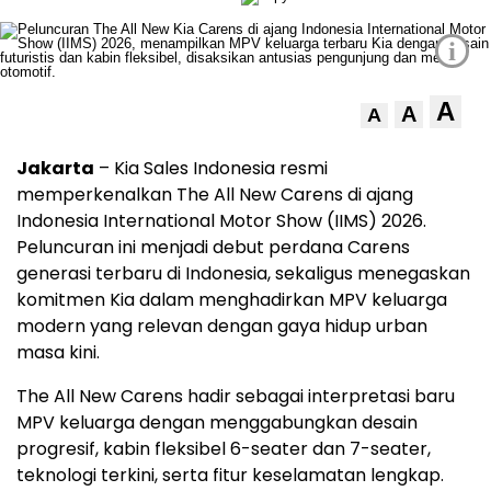
i
A
A
A
Jakarta
– Kia Sales Indonesia resmi
memperkenalkan The All New Carens di ajang
Indonesia International Motor Show (IIMS) 2026.
Peluncuran ini menjadi debut perdana Carens
generasi terbaru di Indonesia, sekaligus menegaskan
komitmen Kia dalam menghadirkan MPV keluarga
modern yang relevan dengan gaya hidup urban
masa kini.
The All New Carens hadir sebagai interpretasi baru
MPV keluarga dengan menggabungkan desain
progresif, kabin fleksibel 6-seater dan 7-seater,
teknologi terkini, serta fitur keselamatan lengkap.