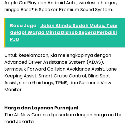
Apple CarPlay dan Android Auto, wireless charger,
hingga Bose® 8 Speaker Premium Sound System.
Baca Juga :
Jalan Alinda Sudah Mulus, Tapi
Gelap! Warga Minta Dishub Segera Perbaiki
PJU
Untuk keselamatan, Kia melengkapinya dengan
Advanced Driver Assistance System (ADAS),
termasuk Forward Collision Avoidance Assist, Lane
Keeping Assist, Smart Cruise Control, Blind Spot
Assist, serta 6 airbags, TPMS, dan Surround View
Monitor.
Harga dan Layanan Purnajual
The All New Carens dipasarkan dengan harga on the
road Jakarta: