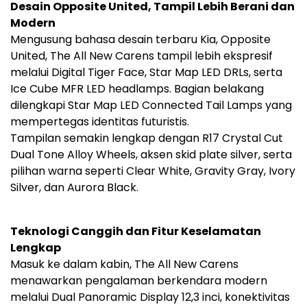
Desain Opposite United, Tampil Lebih Berani dan
Modern
Mengusung bahasa desain terbaru Kia, Opposite
United, The All New Carens tampil lebih ekspresif
melalui Digital Tiger Face, Star Map LED DRLs, serta
Ice Cube MFR LED headlamps. Bagian belakang
dilengkapi Star Map LED Connected Tail Lamps yang
mempertegas identitas futuristis.
Tampilan semakin lengkap dengan R17 Crystal Cut
Dual Tone Alloy Wheels, aksen skid plate silver, serta
pilihan warna seperti Clear White, Gravity Gray, Ivory
Silver, dan Aurora Black.
Teknologi Canggih dan Fitur Keselamatan
Lengkap
Masuk ke dalam kabin, The All New Carens
menawarkan pengalaman berkendara modern
melalui Dual Panoramic Display 12,3 inci, konektivitas