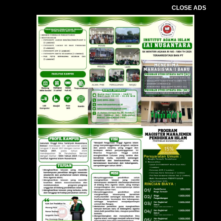
CLOSE ADS