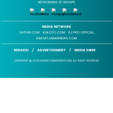
NETWORKING OF GROUPS
MEDIA NETWORK
SATUIN.COM
KLIKOTO.COM
RJ PRO OFFICIAL
RAKYATJABARNEWS.COM
REDAKSI
ADVERTISEMENT
MEDIA SIBER
COPYRIGHT @ 2026 RAKYATJABARNEWS.COM, ALL RIGHT RESERVED