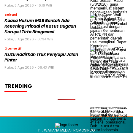
Rabu, 5 Agu 2026 - 16:16 WIB
Bekasi
Kuasa Hukum MSB Bantah Ada
Rekening Pribadi di Kasus Dugaan
Korupsi Tirta Bhagasasi
Rabu, 5 Agu 2026 - 07:34 WIB
Otomotif
Isuzu Hadirkan Truk Penyapu Jalan
Pintar
Rabu, 5 Agu 2026 - 06:43 WIB
TRENDING
PT. WAHANA MEDIA PROMOSINDO