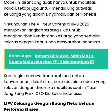
Model ini dirancang tidak hanya untuk mobilitas
harian, tetapi juga untuk mendukung aktivitas
keluarga yang dinamis, nyaman, dan terkoneksi.
“Peluncuran The All New Carens di IIMS 2026
merupakan langkah strategis Kia untuk
menghadirkan kendaraan keluarga yang semakin
selaras dengan kebutuhan masyarakat Indonesia.
Baca Juga :
Ketum GPS: Ada 'Main Mata'
Dubes Malaysia dan PPLN Menangkan 01
Kami ingin menawarkan kombinasi antara
kenyamanan, fleksibilitas, serta desain modern yang
relevan dengan dinamika mobilitas saat ini,” ujar
Jong Sung Park, CEO Kia Sales Indonesia.
MPV Keluarga dengan Ruang Fleksibel dan
Performa Efisien