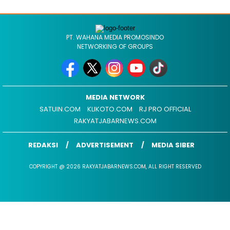
PT. WAHANA MEDIA PROMOSINDO
NETWORKING OF GROUPS
MEDIA NETWORK
SATUIN.COM
KLIKOTO.COM
RJ PRO OFFICIAL
RAKYATJABARNEWS.COM
REDAKSI
ADVERTISEMENT
MEDIA SIBER
COPYRIGHT @ 2026 RAKYATJABARNEWS.COM, ALL RIGHT RESERVED