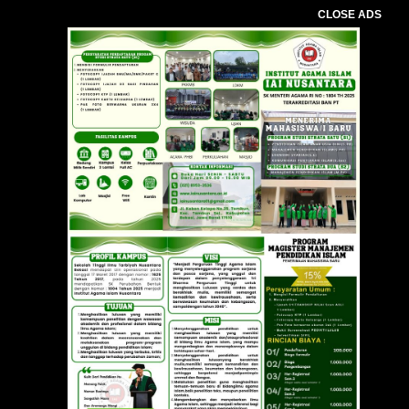
CLOSE ADS