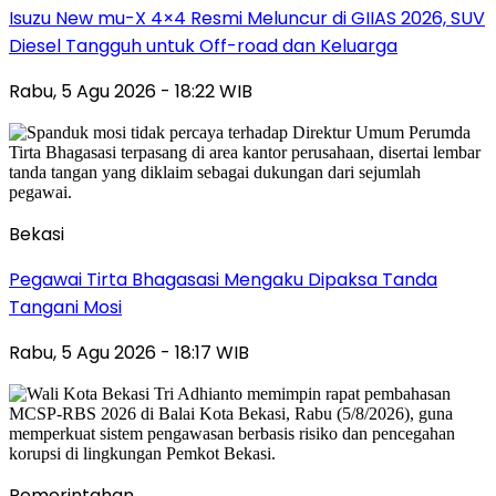
Isuzu New mu-X 4×4 Resmi Meluncur di GIIAS 2026, SUV
Diesel Tangguh untuk Off-road dan Keluarga
Rabu, 5 Agu 2026 - 18:22 WIB
Bekasi
Pegawai Tirta Bhagasasi Mengaku Dipaksa Tanda
Tangani Mosi
Rabu, 5 Agu 2026 - 18:17 WIB
Pemerintahan