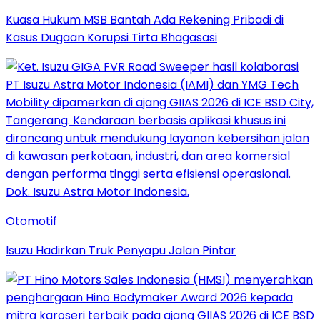
Kuasa Hukum MSB Bantah Ada Rekening Pribadi di
Kasus Dugaan Korupsi Tirta Bhagasasi
Otomotif
Isuzu Hadirkan Truk Penyapu Jalan Pintar