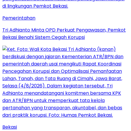
Pemerintahan
Tri Adhianto Minta OPD Perkuat Pengawasan, Pemkot
Bekasi Benahi Sistem Cegah Korupsi
Bekasi