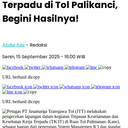
Terpadu di Tol Palikanci,
Begini Hasilnya!
Abdul Aziz
- Redaksi
Senin, 15 September 2025
- 16:00 WIB
URL berhasil dicopy
URL berhasil dicopy