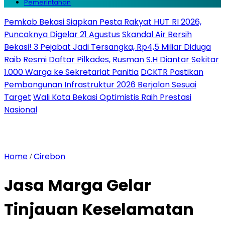
Pemerintahan
Pemkab Bekasi Siapkan Pesta Rakyat HUT RI 2026,
Puncaknya Digelar 21 Agustus
Skandal Air Bersih
Bekasi! 3 Pejabat Jadi Tersangka, Rp4,5 Miliar Diduga
Raib
Resmi Daftar Pilkades, Rusman S.H Diantar Sekitar
1.000 Warga ke Sekretariat Panitia
DCKTR Pastikan
Pembangunan Infrastruktur 2026 Berjalan Sesuai
Target
Wali Kota Bekasi Optimistis Raih Prestasi
Nasional
Home
Cirebon
/
Jasa Marga Gelar
Tinjauan Keselamatan