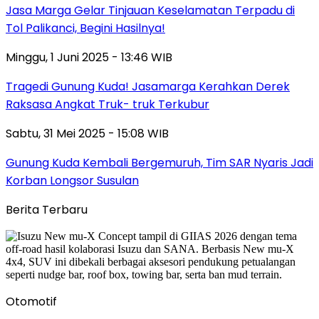
Jasa Marga Gelar Tinjauan Keselamatan Terpadu di
Tol Palikanci, Begini Hasilnya!
Minggu, 1 Juni 2025 - 13:46 WIB
Tragedi Gunung Kuda! Jasamarga Kerahkan Derek
Raksasa Angkat Truk- truk Terkubur
Sabtu, 31 Mei 2025 - 15:08 WIB
Gunung Kuda Kembali Bergemuruh, Tim SAR Nyaris Jadi
Korban Longsor Susulan
Berita Terbaru
Otomotif