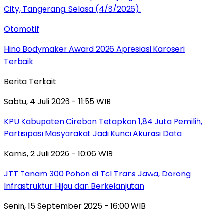
Otomotif
Hino Bodymaker Award 2026 Apresiasi Karoseri
Terbaik
Berita Terkait
Sabtu, 4 Juli 2026 - 11:55 WIB
KPU Kabupaten Cirebon Tetapkan 1,84 Juta Pemilih,
Partisipasi Masyarakat Jadi Kunci Akurasi Data
Kamis, 2 Juli 2026 - 10:06 WIB
JTT Tanam 300 Pohon di Tol Trans Jawa, Dorong
Infrastruktur Hijau dan Berkelanjutan
Senin, 15 September 2025 - 16:00 WIB