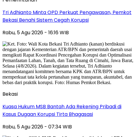
Tri Adhianto Minta OPD Perkuat Pengawasan, Pemkot
Bekasi Benahi Sistem Cegah Korupsi
Rabu, 5 Agu 2026 - 16:16 WIB
Bekasi
Kuasa Hukum MSB Bantah Ada Rekening Pribadi di
Kasus Dugaan Korupsi Tirta Bhagasasi
Rabu, 5 Agu 2026 - 07:34 WIB