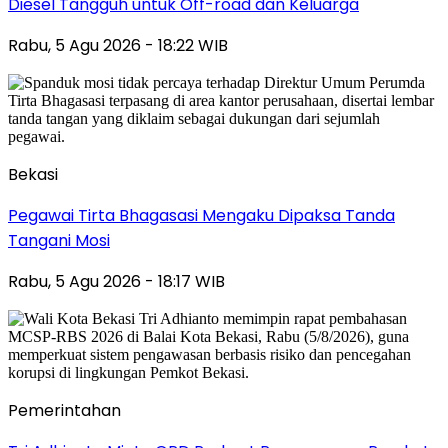
Diesel Tangguh untuk Off-road dan Keluarga
Rabu, 5 Agu 2026 - 18:22 WIB
Bekasi
Pegawai Tirta Bhagasasi Mengaku Dipaksa Tanda
Tangani Mosi
Rabu, 5 Agu 2026 - 18:17 WIB
Pemerintahan