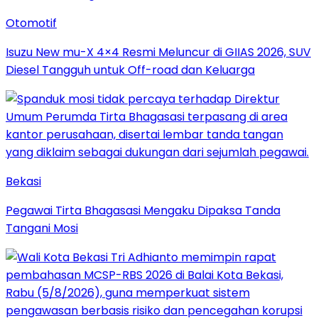
Otomotif
Isuzu New mu-X 4×4 Resmi Meluncur di GIIAS 2026, SUV
Diesel Tangguh untuk Off-road dan Keluarga
Bekasi
Pegawai Tirta Bhagasasi Mengaku Dipaksa Tanda
Tangani Mosi