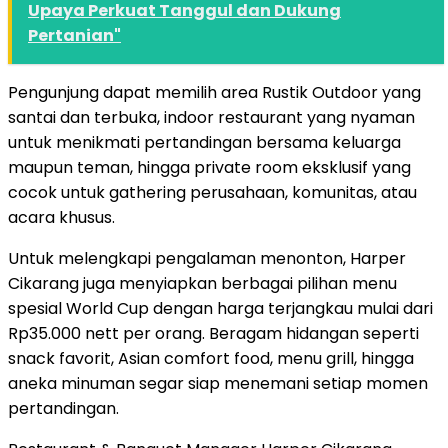
Upaya Perkuat Tanggul dan Dukung
Pertanian"
Pengunjung dapat memilih area Rustik Outdoor yang
santai dan terbuka, indoor restaurant yang nyaman
untuk menikmati pertandingan bersama keluarga
maupun teman, hingga private room eksklusif yang
cocok untuk gathering perusahaan, komunitas, atau
acara khusus.
Untuk melengkapi pengalaman menonton, Harper
Cikarang juga menyiapkan berbagai pilihan menu
spesial World Cup dengan harga terjangkau mulai dari
Rp35.000 nett per orang. Beragam hidangan seperti
snack favorit, Asian comfort food, menu grill, hingga
aneka minuman segar siap menemani setiap momen
pertandingan.