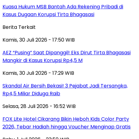
Kuasa Hukum MSB Bantah Ada Rekening Pribadi di
Kasus Dugaan Korupsi Tirta Bhagasasi
Berita Terkait
Kamis, 30 Juli 2026 - 17:50 WIB
AEZ “Pusing” Saat Dipanggil! Eks Dirut Tirta Bhagasasi
Mangkir di Kasus Korupsi Rp4,5 M
Kamis, 30 Juli 2026 - 17:29 WIB
Skandal Air Bersih Bekasi! 3 Pejabat Jadi Tersangka,
Rp4,5 Miliar Diduga Raib
Selasa, 28 Juli 2026 - 16:52 WIB
FOX Lite Hotel Cikarang Bikin Heboh Kids Color Party
2026, Tebar Hadiah hingga Voucher Menginap Gratis