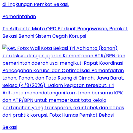
Pemerintahan
Tri Adhianto Minta OPD Perkuat Pengawasan, Pemkot
Bekasi Benahi Sistem Cegah Korupsi
Bekasi