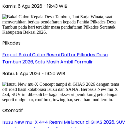
Kamis, 6 Agu 2026 - 19:43 WIB
Pilkades
Empat Bakal Calon Resmi Daftar Pilkades Desa
Tambun 2026, Satu Masih Ambil Formulir
Rabu, 5 Agu 2026 - 19:20 WIB
Otomotif
Isuzu New mu-X 4×4 Resmi Meluncur di GIIAS 2026, SUV