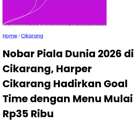
Home
Cikarang
/
Nobar Piala Dunia 2026 di
Cikarang, Harper
Cikarang Hadirkan Goal
Time dengan Menu Mulai
Rp35 Ribu