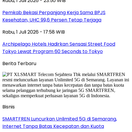
Rabu, 1 Juli 2026 - 23:50 WIB
Pemkab Bekasi Perpanjang Kerja Sama BPJS
Kesehatan, UHC 99,6 Persen Tetap Terjaga
Rabu, 1 Juli 2026 - 17:58 WIB
Archipelago Hotels Hadirkan Sensasi Street Food
Tokyo Lewat Program 60 Seconds to Tokyo
Berita Terbaru
Bisnis
SMARTFREN Luncurkan Unlimited 5G di Semarang,
Internet Tanpa Batas Kecepatan dan Kuota