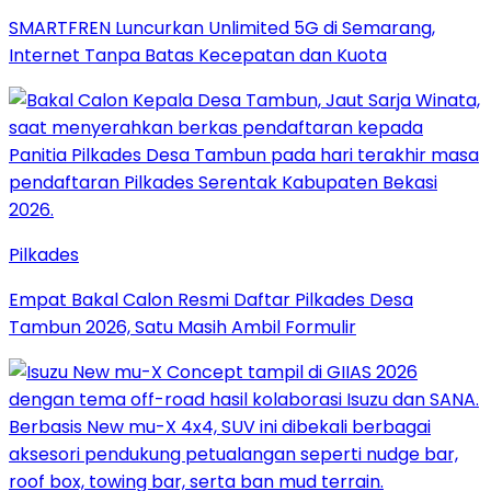
SMARTFREN Luncurkan Unlimited 5G di Semarang,
Internet Tanpa Batas Kecepatan dan Kuota
Pilkades
Empat Bakal Calon Resmi Daftar Pilkades Desa
Tambun 2026, Satu Masih Ambil Formulir