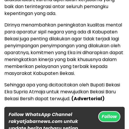
baik dan terintegrasi antar seluruh pemangku
kepentingan yang ada.
Dirinya menambahkan peningkatan kualitas mental
para aparatur sipil negara yang ada di Kabupaten
Bekasi juga penting dilakukan agar tidak terjadi lagi
penyimpangan penyimpangan yang dilakukan oleh
aparatnya, komitmen yang Eka ini diharapkan dapat
meningkatkan kinerja yang baik khususnya dalam
memberikan pelayanan yang terbaik kepada
masyarakat Kabupaten Bekasi.
Sehingga apa yang dicitacitakan oleh Bupati Bekasi
Eka Supria Atmaja untuk mewujudkan Bekasi Baru
Bekasi Bersih dapat terwujud.
(Advertorial)
Follow WhatsApp Channel
Follow
rakyatjabarnews.com untuk
update berita terbaru setiap