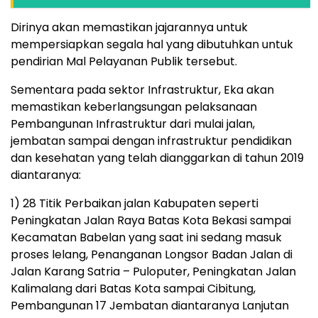
Dirinya akan memastikan jajarannya untuk
mempersiapkan segala hal yang dibutuhkan untuk
pendirian Mal Pelayanan Publik tersebut.
Sementara pada sektor Infrastruktur, Eka akan
memastikan keberlangsungan pelaksanaan
Pembangunan Infrastruktur dari mulai jalan,
jembatan sampai dengan infrastruktur pendidikan
dan kesehatan yang telah dianggarkan di tahun 2019
diantaranya:
1) 28 Titik Perbaikan jalan Kabupaten seperti
Peningkatan Jalan Raya Batas Kota Bekasi sampai
Kecamatan Babelan yang saat ini sedang masuk
proses lelang, Penanganan Longsor Badan Jalan di
Jalan Karang Satria – Puloputer, Peningkatan Jalan
Kalimalang dari Batas Kota sampai Cibitung,
Pembangunan 17 Jembatan diantaranya Lanjutan