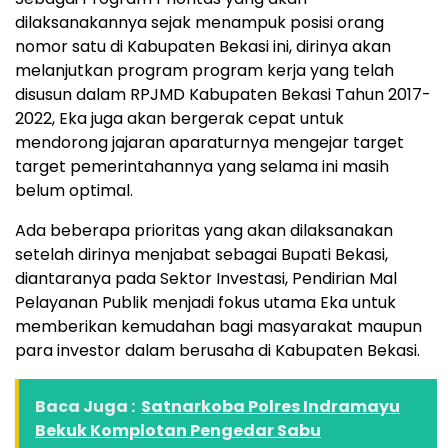
dilaksanakannya sejak menampuk posisi orang
nomor satu di Kabupaten Bekasi ini, dirinya akan
melanjutkan program program kerja yang telah
disusun dalam RPJMD Kabupaten Bekasi Tahun 2017-
2022, Eka juga akan bergerak cepat untuk
mendorong jajaran aparaturnya mengejar target
target pemerintahannya yang selama ini masih
belum optimal.
Ada beberapa prioritas yang akan dilaksanakan
setelah dirinya menjabat sebagai Bupati Bekasi,
diantaranya pada Sektor Investasi, Pendirian Mal
Pelayanan Publik menjadi fokus utama Eka untuk
memberikan kemudahan bagi masyarakat maupun
para investor dalam berusaha di Kabupaten Bekasi.
Baca Juga :
Satnarkoba Polres Indramayu
Bekuk Komplotan Pengedar Sabu