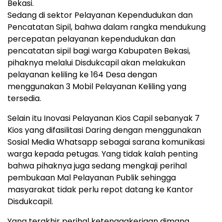
Bekasi.
Sedang di sektor Pelayanan Kependudukan dan
Pencatatan Sipil, bahwa dalam rangka mendukung
percepatan pelayanan kependudukan dan
pencatatan sipil bagi warga Kabupaten Bekasi,
pihaknya melalui Disdukcapil akan melakukan
pelayanan keliling ke 164 Desa dengan
menggunakan 3 Mobil Pelayanan Keliling yang
tersedia.
Selain itu Inovasi Pelayanan Kios Capil sebanyak 7
Kios yang difasilitasi Daring dengan menggunakan
Sosial Media Whatsapp sebagai sarana komunikasi
warga kepada petugas. Yang tidak kalah penting
bahwa pihaknya juga sedang mengkaji perihal
pembukaan Mal Pelayanan Publik sehingga
masyarakat tidak perlu repot datang ke Kantor
Disdukcapil.
Yang terakhir perihal ketenagakerjaan dimana