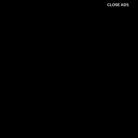
CLOSE ADS