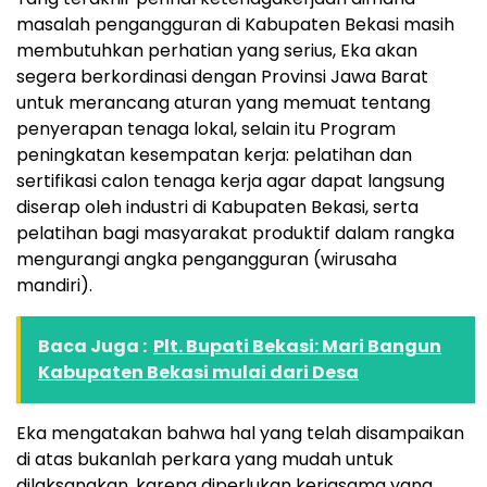
masalah pengangguran di Kabupaten Bekasi masih
membutuhkan perhatian yang serius, Eka akan
segera berkordinasi dengan Provinsi Jawa Barat
untuk merancang aturan yang memuat tentang
penyerapan tenaga lokal, selain itu Program
peningkatan kesempatan kerja: pelatihan dan
sertifikasi calon tenaga kerja agar dapat langsung
diserap oleh industri di Kabupaten Bekasi, serta
pelatihan bagi masyarakat produktif dalam rangka
mengurangi angka pengangguran (wirusaha
mandiri).
Baca Juga :
Plt. Bupati Bekasi: Mari Bangun
Kabupaten Bekasi mulai dari Desa
Eka mengatakan bahwa hal yang telah disampaikan
di atas bukanlah perkara yang mudah untuk
dilaksanakan, karena diperlukan kerjasama yang