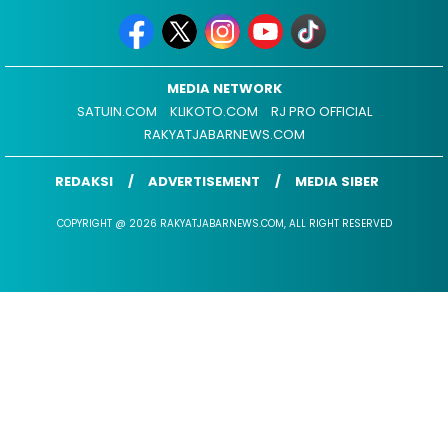
MEDIA NETWORK
SATUIN.COM
KLIKOTO.COM
RJ PRO OFFICIAL
RAKYATJABARNEWS.COM
REDAKSI
ADVERTISEMENT
MEDIA SIBER
COPYRIGHT @ 2026 RAKYATJABARNEWS.COM, ALL RIGHT RESERVED