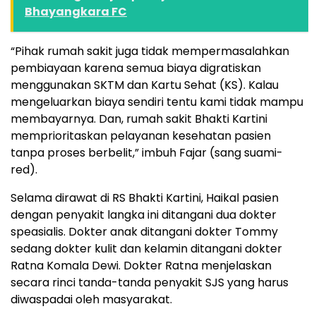
Bhayangkara FC
“Pihak rumah sakit juga tidak mempermasalahkan
pembiayaan karena semua biaya digratiskan
menggunakan SKTM dan Kartu Sehat (KS). Kalau
mengeluarkan biaya sendiri tentu kami tidak mampu
membayarnya. Dan, rumah sakit Bhakti Kartini
memprioritaskan pelayanan kesehatan pasien
tanpa proses berbelit,” imbuh Fajar (sang suami-
red).
Selama dirawat di RS Bhakti Kartini, Haikal pasien
dengan penyakit langka ini ditangani dua dokter
speasialis. Dokter anak ditangani dokter Tommy
sedang dokter kulit dan kelamin ditangani dokter
Ratna Komala Dewi. Dokter Ratna menjelaskan
secara rinci tanda-tanda penyakit SJS yang harus
diwaspadai oleh masyarakat.