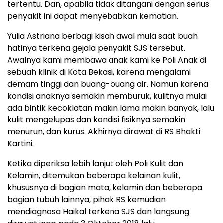
tertentu. Dan, apabila tidak ditangani dengan serius
penyakit ini dapat menyebabkan kematian.
Yulia Astriana berbagi kisah awal mula saat buah
hatinya terkena gejala penyakit SJS tersebut.
Awalnya kami membawa anak kami ke Poli Anak di
sebuah klinik di Kota Bekasi, karena mengalami
demam tinggi dan buang-buang air. Namun karena
kondisi anaknya semakin memburuk, kulitnya mulai
ada bintik kecoklatan makin lama makin banyak, lalu
kulit mengelupas dan kondisi fisiknya semakin
menurun, dan kurus. Akhirnya dirawat di RS Bhakti
Kartini.
Ketika diperiksa lebih lanjut oleh Poli Kulit dan
Kelamin, ditemukan beberapa kelainan kulit,
khususnya di bagian mata, kelamin dan beberapa
bagian tubuh lainnya, pihak RS kemudian
mendiagnosa Haikal terkena SJS dan langsung