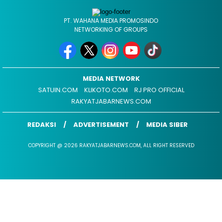
PT. WAHANA MEDIA PROMOSINDO
NETWORKING OF GROUPS
MEDIA NETWORK
SATUIN.COM
KLIKOTO.COM
RJ PRO OFFICIAL
RAKYATJABARNEWS.COM
REDAKSI
ADVERTISEMENT
MEDIA SIBER
COPYRIGHT @ 2026 RAKYATJABARNEWS.COM, ALL RIGHT RESERVED