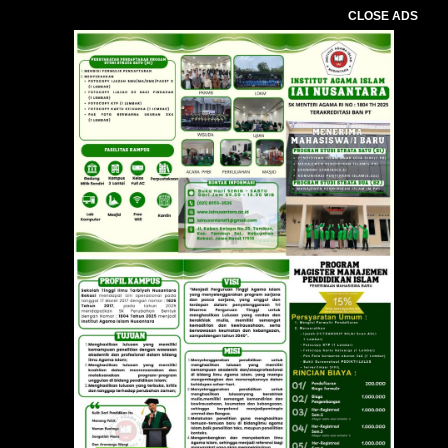
CLOSE ADS