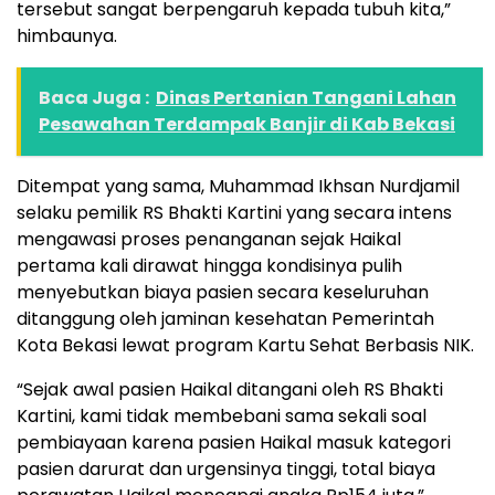
tersebut sangat berpengaruh kepada tubuh kita,”
himbaunya.
Baca Juga :
Dinas Pertanian Tangani Lahan
Pesawahan Terdampak Banjir di Kab Bekasi
Ditempat yang sama, Muhammad Ikhsan Nurdjamil
selaku pemilik RS Bhakti Kartini yang secara intens
mengawasi proses penanganan sejak Haikal
pertama kali dirawat hingga kondisinya pulih
menyebutkan biaya pasien secara keseluruhan
ditanggung oleh jaminan kesehatan Pemerintah
Kota Bekasi lewat program Kartu Sehat Berbasis NIK.
“Sejak awal pasien Haikal ditangani oleh RS Bhakti
Kartini, kami tidak membebani sama sekali soal
pembiayaan karena pasien Haikal masuk kategori
pasien darurat dan urgensinya tinggi, total biaya