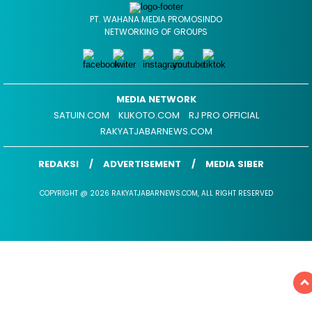
PT. WAHANA MEDIA PROMOSINDO
NETWORKING OF GROUPS
MEDIA NETWORK
SATUIN.COM
KLIKOTO.COM
RJ PRO OFFICIAL
RAKYATJABARNEWS.COM
REDAKSI
ADVERTISEMENT
MEDIA SIBER
COPYRIGHT @ 2026 RAKYATJABARNEWS.COM, ALL RIGHT RESERVED