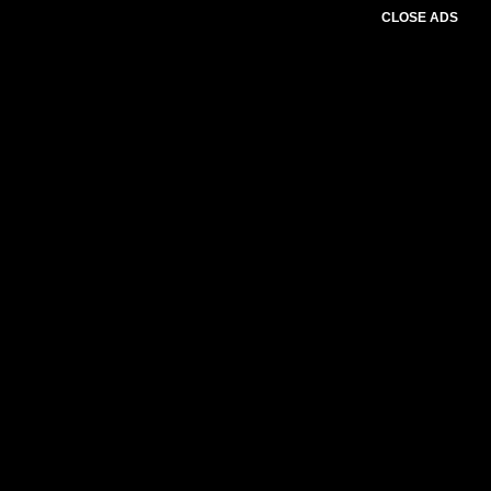
CLOSE ADS