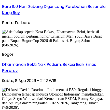
Baru 100 Hari, Subang Diguncang Perubahan Besar ala
Kang Rey
Berita Terbaru
Bogor
Dharmawan Bekti Naik Podium, Bekasi Bidik Emas
Porprov
Sabtu, 8 Agu 2026 - 21:12 WIB