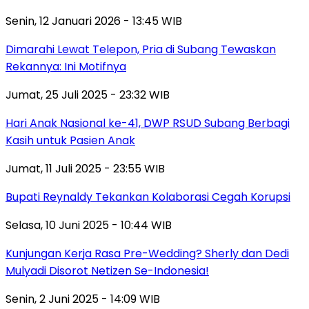
Senin, 12 Januari 2026 - 13:45 WIB
Dimarahi Lewat Telepon, Pria di Subang Tewaskan
Rekannya: Ini Motifnya
Jumat, 25 Juli 2025 - 23:32 WIB
Hari Anak Nasional ke-41, DWP RSUD Subang Berbagi
Kasih untuk Pasien Anak
Jumat, 11 Juli 2025 - 23:55 WIB
Bupati Reynaldy Tekankan Kolaborasi Cegah Korupsi
Selasa, 10 Juni 2025 - 10:44 WIB
Kunjungan Kerja Rasa Pre-Wedding? Sherly dan Dedi
Mulyadi Disorot Netizen Se-Indonesia!
Senin, 2 Juni 2025 - 14:09 WIB