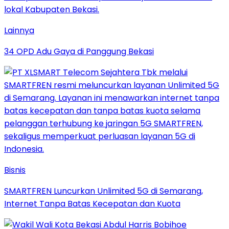
Lainnya
34 OPD Adu Gaya di Panggung Bekasi
Bisnis
SMARTFREN Luncurkan Unlimited 5G di Semarang,
Internet Tanpa Batas Kecepatan dan Kuota