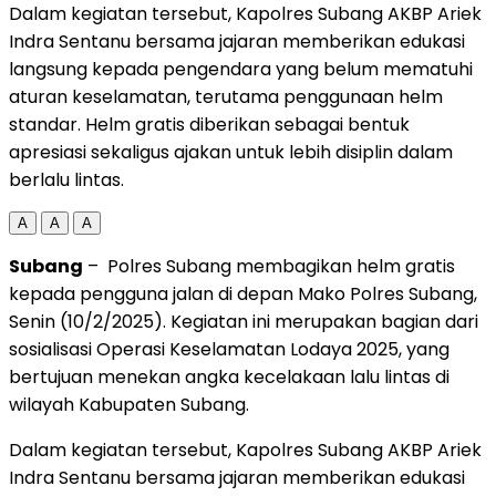
Dalam kegiatan tersebut, Kapolres Subang AKBP Ariek
Indra Sentanu bersama jajaran memberikan edukasi
langsung kepada pengendara yang belum mematuhi
aturan keselamatan, terutama penggunaan helm
standar. Helm gratis diberikan sebagai bentuk
apresiasi sekaligus ajakan untuk lebih disiplin dalam
berlalu lintas.
A
A
A
Subang
– Polres Subang membagikan helm gratis
kepada pengguna jalan di depan Mako Polres Subang,
Senin (10/2/2025). Kegiatan ini merupakan bagian dari
sosialisasi Operasi Keselamatan Lodaya 2025, yang
bertujuan menekan angka kecelakaan lalu lintas di
wilayah Kabupaten Subang.
Dalam kegiatan tersebut, Kapolres Subang AKBP Ariek
Indra Sentanu bersama jajaran memberikan edukasi