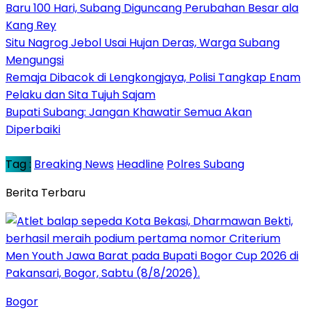
Baru 100 Hari, Subang Diguncang Perubahan Besar ala
Kang Rey
Situ Nagrog Jebol Usai Hujan Deras, Warga Subang
Mengungsi
Remaja Dibacok di Lengkongjaya, Polisi Tangkap Enam
Pelaku dan Sita Tujuh Sajam
Bupati Subang: Jangan Khawatir Semua Akan
Diperbaiki
Tag :
Breaking News
Headline
Polres Subang
Berita Terbaru
Bogor