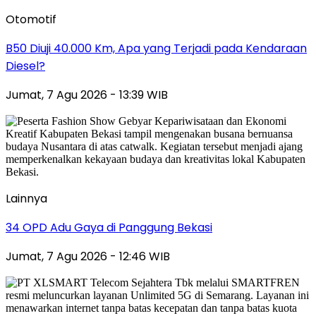
Otomotif
B50 Diuji 40.000 Km, Apa yang Terjadi pada Kendaraan
Diesel?
Jumat, 7 Agu 2026 - 13:39 WIB
Lainnya
34 OPD Adu Gaya di Panggung Bekasi
Jumat, 7 Agu 2026 - 12:46 WIB