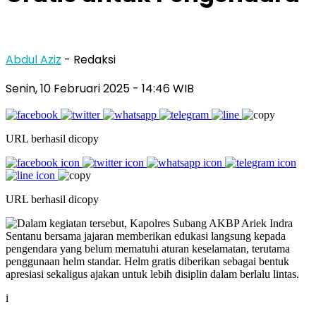
Abdul Aziz
- Redaksi
Senin, 10 Februari 2025
- 14:46 WIB
URL berhasil dicopy
URL berhasil dicopy
i