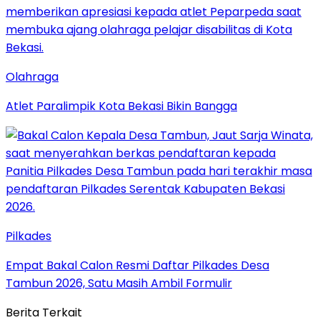
Olahraga
Atlet Paralimpik Kota Bekasi Bikin Bangga
Pilkades
Empat Bakal Calon Resmi Daftar Pilkades Desa
Tambun 2026, Satu Masih Ambil Formulir
Berita Terkait