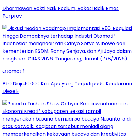
Dharmawan Bekti Naik Podium, Bekasi Bidik Emas
Porprov
Otomotif
B50 Diuji 40.000 Km, Apa yang Terjadi pada Kendaraan
Diesel?