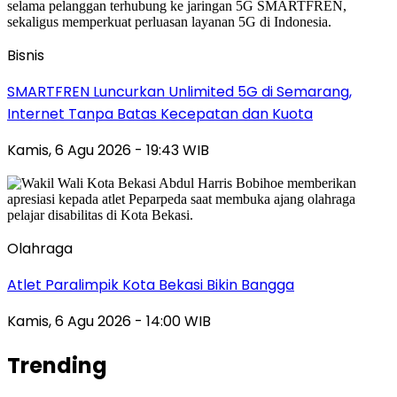
Bisnis
SMARTFREN Luncurkan Unlimited 5G di Semarang,
Internet Tanpa Batas Kecepatan dan Kuota
Kamis, 6 Agu 2026 - 19:43 WIB
Olahraga
Atlet Paralimpik Kota Bekasi Bikin Bangga
Kamis, 6 Agu 2026 - 14:00 WIB
Trending