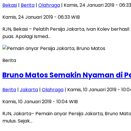
Bekasi
|
Berita
|
Olahraga
| Kamis, 24 Januari 2019 - 06:3
Kamis, 24 Januari 2019 - 06:33 WIB
RJN, Bekasi – Pelatih Persija Jakarta, Ivan Kolev be
puas. Apalagi Ismed…
Berita
Bruno Matos Semakin Nyaman di Pe
Berita
|
Jakarta
|
Olahraga
| Kamis, 10 Januari 2019 - 10:
Kamis, 10 Januari 2019 - 10:04 WIB
RJN, Jakarta– Pemain anyar Persija Jakarta, Bruno Mat
mulus. Sejak…