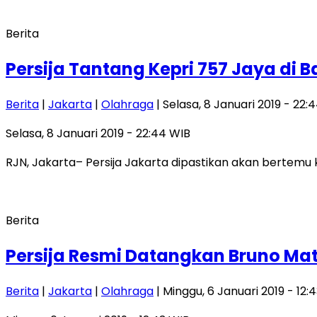
Berita
Persija Tantang Kepri 757 Jaya di B
Berita
|
Jakarta
|
Olahraga
| Selasa, 8 Januari 2019 - 22:
Selasa, 8 Januari 2019 - 22:44 WIB
RJN, Jakarta– Persija Jakarta dipastikan akan bertemu k
Berita
Persija Resmi Datangkan Bruno Ma
Berita
|
Jakarta
|
Olahraga
| Minggu, 6 Januari 2019 - 12: