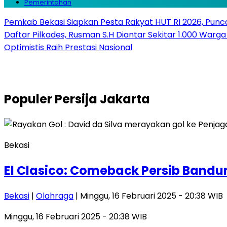
Pemerintahan
Pemkab Bekasi Siapkan Pesta Rakyat HUT RI 2026, Punca
Daftar Pilkades, Rusman S.H Diantar Sekitar 1.000 Warga 
Optimistis Raih Prestasi Nasional
Populer
Persija Jakarta
Bekasi
El Clasico: Comeback Persib Band
Bekasi
|
Olahraga
| Minggu, 16 Februari 2025 - 20:38 WIB
Minggu, 16 Februari 2025 - 20:38 WIB