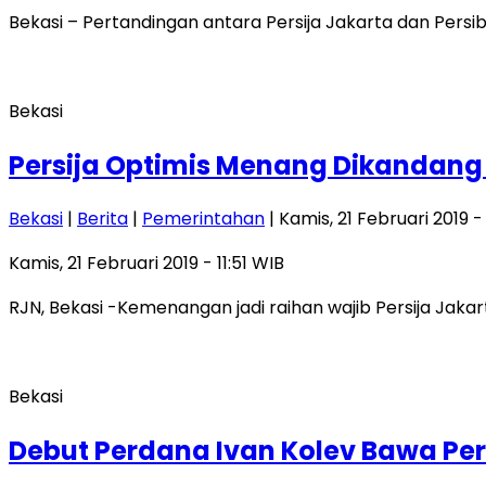
Bekasi – Pertandingan antara Persija Jakarta dan Pers
Bekasi
Persija Optimis Menang Dikandang H
Bekasi
|
Berita
|
Pemerintahan
| Kamis, 21 Februari 2019 - 
Kamis, 21 Februari 2019 - 11:51 WIB
RJN, Bekasi -Kemenangan jadi raihan wajib Persija Jaka
Bekasi
Debut Perdana Ivan Kolev Bawa Pers