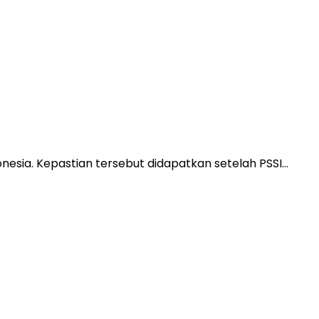
onesia. Kepastian tersebut didapatkan setelah PSSI…