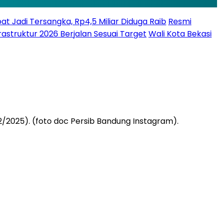
bat Jadi Tersangka, Rp4,5 Miliar Diduga Raib
Resmi
struktur 2026 Berjalan Sesuai Target
Wali Kota Bekasi