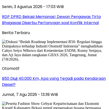
Senin, 3 Agustus 2026 - 17:03 WIB
RDP DPRD Bekasi Memanas! Dewan Pengawas Tirta
Bhagasasi Diserbu Pertanyaan soal Konflik Internal
Berita Terbaru
Otomotif
B50 Diuji 40.000 Km, Apa yang Terjadi pada Kendaraan
Diesel?
Jumat, 7 Agu 2026 - 13:39 WIB