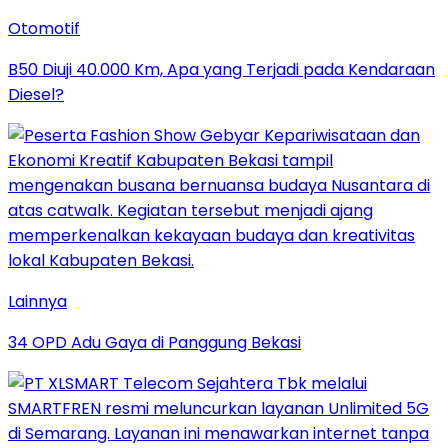
Otomotif
B50 Diuji 40.000 Km, Apa yang Terjadi pada Kendaraan
Diesel?
Lainnya
34 OPD Adu Gaya di Panggung Bekasi