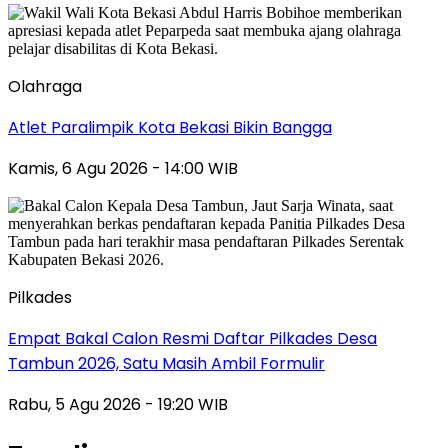
Olahraga
Atlet Paralimpik Kota Bekasi Bikin Bangga
Kamis, 6 Agu 2026 - 14:00 WIB
Pilkades
Empat Bakal Calon Resmi Daftar Pilkades Desa
Tambun 2026, Satu Masih Ambil Formulir
Rabu, 5 Agu 2026 - 19:20 WIB