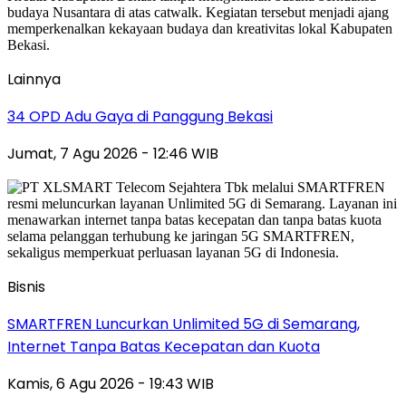
Lainnya
34 OPD Adu Gaya di Panggung Bekasi
Jumat, 7 Agu 2026 - 12:46 WIB
Bisnis
SMARTFREN Luncurkan Unlimited 5G di Semarang,
Internet Tanpa Batas Kecepatan dan Kuota
Kamis, 6 Agu 2026 - 19:43 WIB