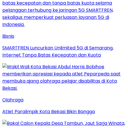
Bisnis
SMARTFREN Luncurkan Unlimited 5G di Semarang,
Internet Tanpa Batas Kecepatan dan Kuota
Olahraga
Atlet Paralimpik Kota Bekasi Bikin Bangga