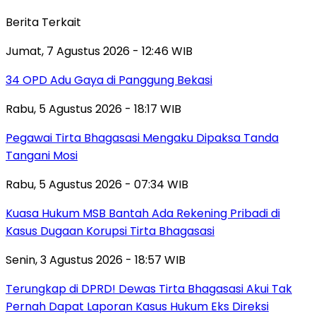
Berita Terkait
Jumat, 7 Agustus 2026 - 12:46 WIB
34 OPD Adu Gaya di Panggung Bekasi
Rabu, 5 Agustus 2026 - 18:17 WIB
Pegawai Tirta Bhagasasi Mengaku Dipaksa Tanda
Tangani Mosi
Rabu, 5 Agustus 2026 - 07:34 WIB
Kuasa Hukum MSB Bantah Ada Rekening Pribadi di
Kasus Dugaan Korupsi Tirta Bhagasasi
Senin, 3 Agustus 2026 - 18:57 WIB
Terungkap di DPRD! Dewas Tirta Bhagasasi Akui Tak
Pernah Dapat Laporan Kasus Hukum Eks Direksi