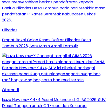
Pilkades
Empat Bakal Calon Resmi Daftar Pilkades Desa
Tambun 2026, Satu Masih Ambil Formulir
Otomotif
Isuzu New mu-X 4×4 Resmi Meluncur di GIIAS 2026, SUV
Diesel Tangguh untuk Off-road dan Keluarga