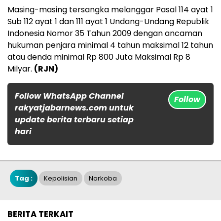
Masing-masing tersangka melanggar Pasal 114 ayat 1
Sub 112 ayat 1 dan 111 ayat 1 Undang-Undang Republik
Indonesia Nomor 35 Tahun 2009 dengan ancaman
hukuman penjara minimal 4 tahun maksimal 12 tahun
atau denda minimal Rp 800 Juta Maksimal Rp 8
Milyar.
(RJN)
Follow WhatsApp Channel
Follow
rakyatjabarnews.com untuk
update berita terbaru setiap
hari
Tag :
Kepolisian
Narkoba
BERITA TERKAIT