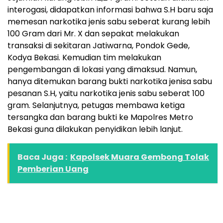
interogasi, didapatkan informasi bahwa S.H baru saja
memesan narkotika jenis sabu seberat kurang lebih
100 Gram dari Mr. X dan sepakat melakukan
transaksi di sekitaran Jatiwarna, Pondok Gede,
Kodya Bekasi. Kemudian tim melakukan
pengembangan di lokasi yang dimaksud. Namun,
hanya ditemukan barang bukti narkotika jenisa sabu
pesanan S.H, yaitu narkotika jenis sabu seberat 100
gram. Selanjutnya, petugas membawa ketiga
tersangka dan barang bukti ke Mapolres Metro
Bekasi guna dilakukan penyidikan lebih lanjut.
Baca Juga :
Kapolsek Muara Gembong Tolak
Pemberian Uang