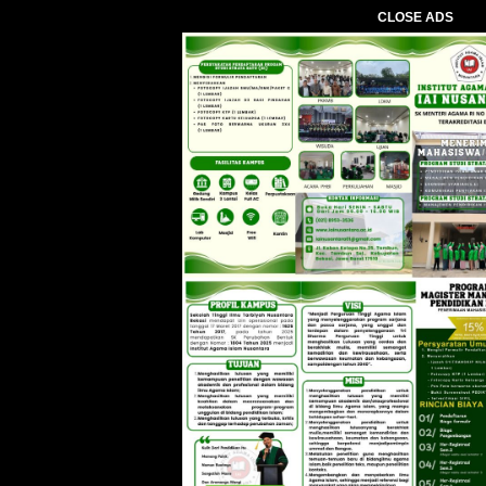
CLOSE ADS