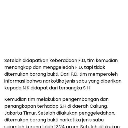
Setelah didapatkan keberadaan F.D, tim kemudian
menangkap dan menggeledah F.D, tapi tidak
ditemukan barang bukti. Dari F.D, tim memperoleh
informasi bahwa narkotika jenis sabu yang diberikan
kepada N.K didapat dari tersangka S.H.
Kemudian tim melakukan pengembangan dan
penangkapan terhadap S.H di daerah Cakung,
Jakarta Timur. Setelah dilakukan penggeledahan,
ditemukan barang bukti narkotika jenis sabu
sejumlah kurang lebih 12,24 gram. Setelah dilakukan