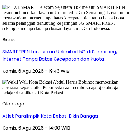
Bisnis
SMARTFREN Luncurkan Unlimited 5G di Semarang,
Internet Tanpa Batas Kecepatan dan Kuota
Kamis, 6 Agu 2026 - 19:43 WIB
Olahraga
Atlet Paralimpik Kota Bekasi Bikin Bangga
Kamis, 6 Agu 2026 - 14:00 WIB