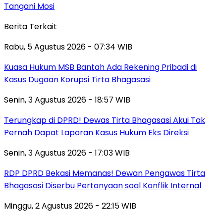
Tangani Mosi
Berita Terkait
Rabu, 5 Agustus 2026 - 07:34 WIB
Kuasa Hukum MSB Bantah Ada Rekening Pribadi di
Kasus Dugaan Korupsi Tirta Bhagasasi
Senin, 3 Agustus 2026 - 18:57 WIB
Terungkap di DPRD! Dewas Tirta Bhagasasi Akui Tak
Pernah Dapat Laporan Kasus Hukum Eks Direksi
Senin, 3 Agustus 2026 - 17:03 WIB
RDP DPRD Bekasi Memanas! Dewan Pengawas Tirta
Bhagasasi Diserbu Pertanyaan soal Konflik Internal
Minggu, 2 Agustus 2026 - 22:15 WIB