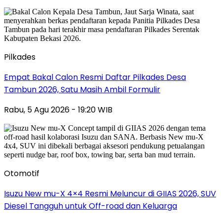
Pilkades
Empat Bakal Calon Resmi Daftar Pilkades Desa
Tambun 2026, Satu Masih Ambil Formulir
Rabu, 5 Agu 2026 - 19:20 WIB
Otomotif
Isuzu New mu-X 4×4 Resmi Meluncur di GIIAS 2026, SUV
Diesel Tangguh untuk Off-road dan Keluarga