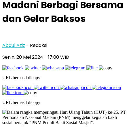
Madani Berbagi Bersama
dan Gelar Baksos
Abdul Aziz
- Redaksi
Senin, 20 Mei 2024
- 17:00 WIB
URL berhasil dicopy
URL berhasil dicopy