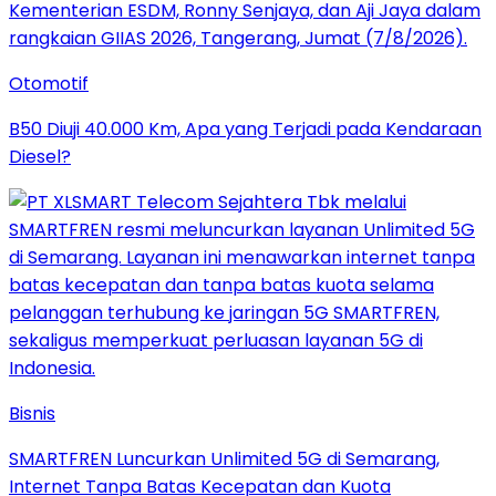
Otomotif
B50 Diuji 40.000 Km, Apa yang Terjadi pada Kendaraan
Diesel?
Bisnis
SMARTFREN Luncurkan Unlimited 5G di Semarang,
Internet Tanpa Batas Kecepatan dan Kuota