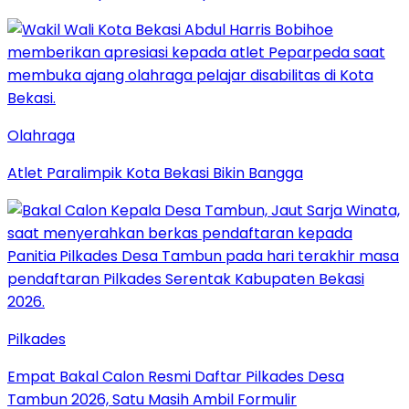
Olahraga
Atlet Paralimpik Kota Bekasi Bikin Bangga
Pilkades
Empat Bakal Calon Resmi Daftar Pilkades Desa
Tambun 2026, Satu Masih Ambil Formulir