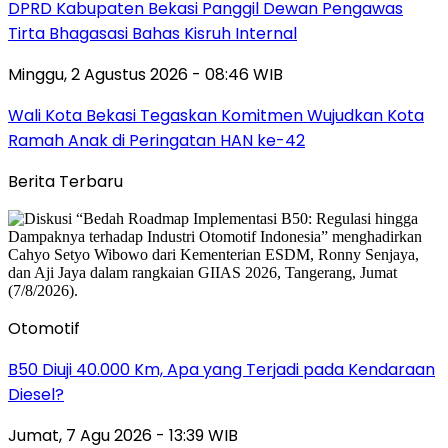
DPRD Kabupaten Bekasi Panggil Dewan Pengawas
Tirta Bhagasasi Bahas Kisruh Internal
Minggu, 2 Agustus 2026 - 08:46 WIB
Wali Kota Bekasi Tegaskan Komitmen Wujudkan Kota
Ramah Anak di Peringatan HAN ke-42
Berita Terbaru
Otomotif
B50 Diuji 40.000 Km, Apa yang Terjadi pada Kendaraan
Diesel?
Jumat, 7 Agu 2026 - 13:39 WIB