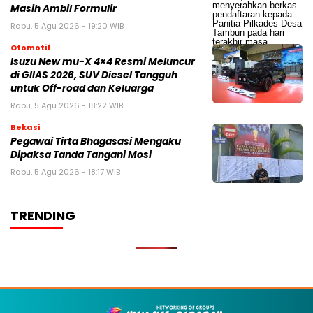
Masih Ambil Formulir
Rabu, 5 Agu 2026 - 19:20 WIB
Otomotif
Isuzu New mu-X 4×4 Resmi Meluncur
di GIIAS 2026, SUV Diesel Tangguh
untuk Off-road dan Keluarga
Rabu, 5 Agu 2026 - 18:22 WIB
Bekasi
Pegawai Tirta Bhagasasi Mengaku
Dipaksa Tanda Tangani Mosi
Rabu, 5 Agu 2026 - 18:17 WIB
TRENDING