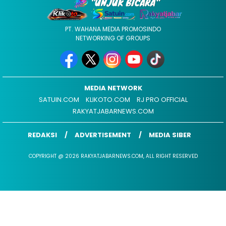
PT. WAHANA MEDIA PROMOSINDO
NETWORKING OF GROUPS
MEDIA NETWORK
SATUIN.COM
KLIKOTO.COM
RJ PRO OFFICIAL
RAKYATJABARNEWS.COM
REDAKSI
ADVERTISEMENT
MEDIA SIBER
COPYRIGHT @ 2026 RAKYATJABARNEWS.COM, ALL RIGHT RESERVED