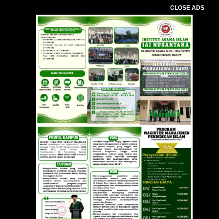
CLOSE ADS