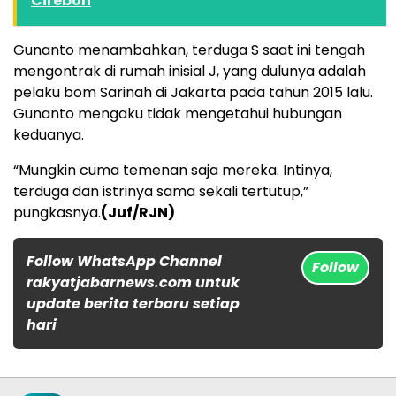
Cirebon
Gunanto menambahkan, terduga S saat ini tengah
mengontrak di rumah inisial J, yang dulunya adalah
pelaku bom Sarinah di Jakarta pada tahun 2015 lalu.
Gunanto mengaku tidak mengetahui hubungan
keduanya.
“Mungkin cuma temenan saja mereka. Intinya,
terduga dan istrinya sama sekali tertutup,”
pungkasnya.
(Juf/RJN)
Follow WhatsApp Channel
Follow
rakyatjabarnews.com untuk
update berita terbaru setiap
hari