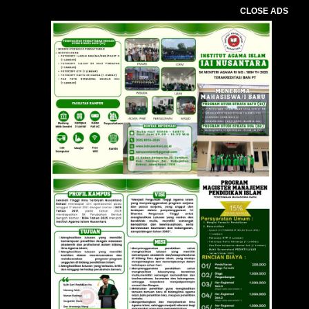
CLOSE ADS