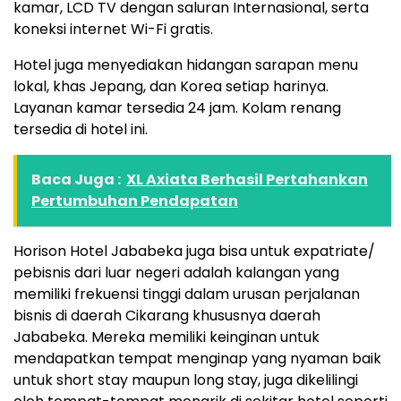
kamar, LCD TV dengan saluran Internasional, serta
koneksi internet Wi-Fi gratis.
Hotel juga menyediakan hidangan sarapan menu
lokal, khas Jepang, dan Korea setiap harinya.
Layanan kamar tersedia 24 jam. Kolam renang
tersedia di hotel ini.
Baca Juga :
XL Axiata Berhasil Pertahankan
Pertumbuhan Pendapatan
Horison Hotel Jababeka juga bisa untuk expatriate/
pebisnis dari luar negeri adalah kalangan yang
memiliki frekuensi tinggi dalam urusan perjalanan
bisnis di daerah Cikarang khususnya daerah
Jababeka. Mereka memiliki keinginan untuk
mendapatkan tempat menginap yang nyaman baik
untuk short stay maupun long stay, juga dikelilingi