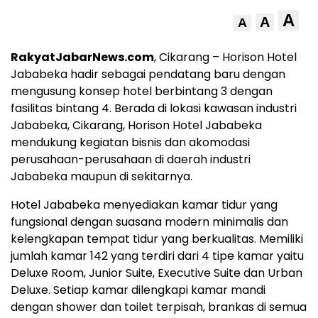
A
A
A
RakyatJabarNews.com
, Cikarang – Horison Hotel
Jababeka hadir sebagai pendatang baru dengan
mengusung konsep hotel berbintang 3 dengan
fasilitas bintang 4. Berada di lokasi kawasan industri
Jababeka, Cikarang, Horison Hotel Jababeka
mendukung kegiatan bisnis dan akomodasi
perusahaan-perusahaan di daerah industri
Jababeka maupun di sekitarnya.
Hotel Jababeka menyediakan kamar tidur yang
fungsional dengan suasana modern minimalis dan
kelengkapan tempat tidur yang berkualitas. Memiliki
jumlah kamar 142 yang terdiri dari 4 tipe kamar yaitu
Deluxe Room, Junior Suite, Executive Suite dan Urban
Deluxe. Setiap kamar dilengkapi kamar mandi
dengan shower dan toilet terpisah, brankas di semua