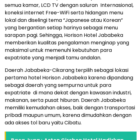
semua kamar, LCD TV dengan saluran Internasional,
koneksi internet Free-WiFi serta hidangan menu
lokal dan diselingi tema “Japanese atau Korean”
yang bergantian setiap harinya sebagai menu
sarapan pagi. Sehingga, Horison Hotel Jababeka
memberikan kualitas pengalaman menginap yang
maksimal untuk memenuhi kebutuhan para
expatriate yang menjadi tamu andalan.
Daerah Jababeka-Cikarang terpilih sebagai lokasi
pertama hotel Horison Jababeka karena dipandang
sebagai daerah yang sempurna untuk para
expatriate di mana dekat dengan kawasan industri,
makanan, serta pusat hiburan. Daerah Jababeka
memiliki kemudahan akses, baik dengan transportasi
pribadi maupun umum, karena dimudahkan dengan
ada akses tol baru yaitu Cibatu.