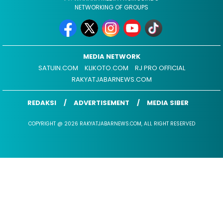
NETWORKING OF GROUPS
MEDIA NETWORK
SATUIN.COM
KLIKOTO.COM
RJ PRO OFFICIAL
RAKYATJABARNEWS.COM
REDAKSI
ADVERTISEMENT
MEDIA SIBER
COPYRIGHT @ 2026 RAKYATJABARNEWS.COM, ALL RIGHT RESERVED