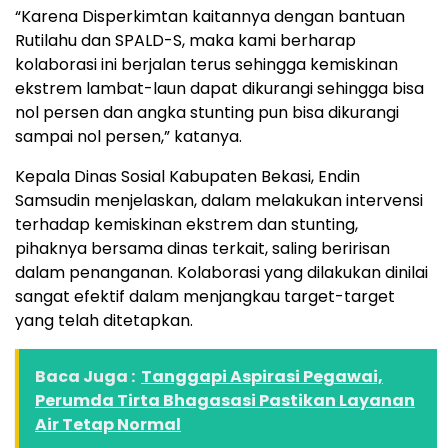
“Karena Disperkimtan kaitannya dengan bantuan
Rutilahu dan SPALD-S, maka kami berharap
kolaborasi ini berjalan terus sehingga kemiskinan
ekstrem lambat-laun dapat dikurangi sehingga bisa
nol persen dan angka stunting pun bisa dikurangi
sampai nol persen,” katanya.
Kepala Dinas Sosial Kabupaten Bekasi, Endin
Samsudin menjelaskan, dalam melakukan intervensi
terhadap kemiskinan ekstrem dan stunting,
pihaknya bersama dinas terkait, saling beririsan
dalam penanganan. Kolaborasi yang dilakukan dinilai
sangat efektif dalam menjangkau target-target
yang telah ditetapkan.
Baca Juga :
Tanggapi Aspirasi Pegawai,
Perumda Tirta Bhagasasi Pastikan Layanan
Air Tetap Normal