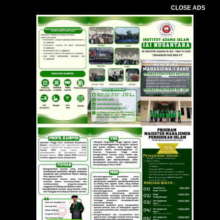
CLOSE ADS