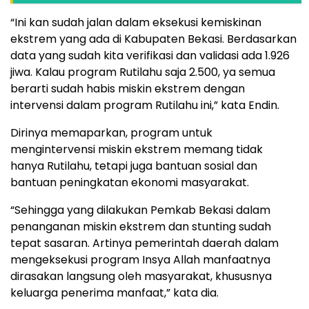
“Ini kan sudah jalan dalam eksekusi kemiskinan
ekstrem yang ada di Kabupaten Bekasi. Berdasarkan
data yang sudah kita verifikasi dan validasi ada 1.926
jiwa. Kalau program Rutilahu saja 2.500, ya semua
berarti sudah habis miskin ekstrem dengan
intervensi dalam program Rutilahu ini,” kata Endin.
Dirinya memaparkan, program untuk
mengintervensi miskin ekstrem memang tidak
hanya Rutilahu, tetapi juga bantuan sosial dan
bantuan peningkatan ekonomi masyarakat.
“Sehingga yang dilakukan Pemkab Bekasi dalam
penanganan miskin ekstrem dan stunting sudah
tepat sasaran. Artinya pemerintah daerah dalam
mengeksekusi program Insya Allah manfaatnya
dirasakan langsung oleh masyarakat, khususnya
keluarga penerima manfaat,” kata dia.