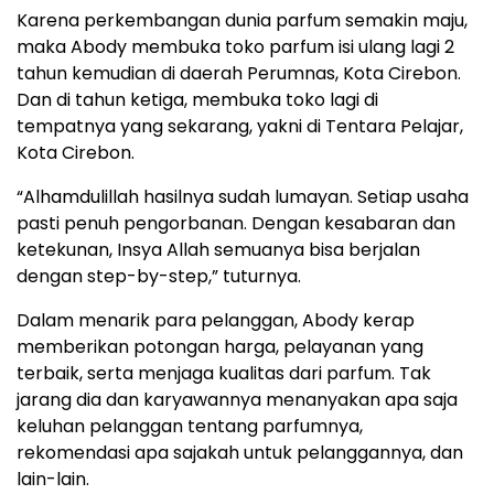
Karena perkembangan dunia parfum semakin maju,
maka Abody membuka toko parfum isi ulang lagi 2
tahun kemudian di daerah Perumnas, Kota Cirebon.
Dan di tahun ketiga, membuka toko lagi di
tempatnya yang sekarang, yakni di Tentara Pelajar,
Kota Cirebon.
“Alhamdulillah hasilnya sudah lumayan. Setiap usaha
pasti penuh pengorbanan. Dengan kesabaran dan
ketekunan, Insya Allah semuanya bisa berjalan
dengan step-by-step,” tuturnya.
Dalam menarik para pelanggan, Abody kerap
memberikan potongan harga, pelayanan yang
terbaik, serta menjaga kualitas dari parfum. Tak
jarang dia dan karyawannya menanyakan apa saja
keluhan pelanggan tentang parfumnya,
rekomendasi apa sajakah untuk pelanggannya, dan
lain-lain.