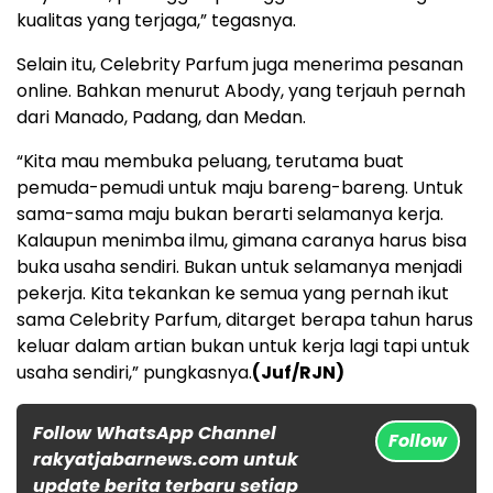
kualitas yang terjaga,” tegasnya.
Selain itu, Celebrity Parfum juga menerima pesanan
online. Bahkan menurut Abody, yang terjauh pernah
dari Manado, Padang, dan Medan.
“Kita mau membuka peluang, terutama buat
pemuda-pemudi untuk maju bareng-bareng. Untuk
sama-sama maju bukan berarti selamanya kerja.
Kalaupun menimba ilmu, gimana caranya harus bisa
buka usaha sendiri. Bukan untuk selamanya menjadi
pekerja. Kita tekankan ke semua yang pernah ikut
sama Celebrity Parfum, ditarget berapa tahun harus
keluar dalam artian bukan untuk kerja lagi tapi untuk
usaha sendiri,” pungkasnya.
(Juf/RJN)
Follow WhatsApp Channel
Follow
rakyatjabarnews.com untuk
update berita terbaru setiap