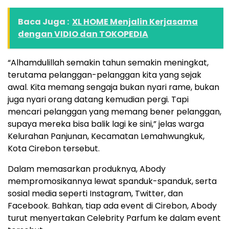
Baca Juga :
XL HOME Menjalin Kerjasama
dengan VIDIO dan TOKOPEDIA
“Alhamdulillah semakin tahun semakin meningkat,
terutama pelanggan-pelanggan kita yang sejak
awal. Kita memang sengaja bukan nyari rame, bukan
juga nyari orang datang kemudian pergi. Tapi
mencari pelanggan yang memang bener pelanggan,
supaya mereka bisa balik lagi ke sini,” jelas warga
Kelurahan Panjunan, Kecamatan Lemahwungkuk,
Kota Cirebon tersebut.
Dalam memasarkan produknya, Abody
mempromosikannya lewat spanduk-spanduk, serta
sosial media seperti Instagram, Twitter, dan
Facebook. Bahkan, tiap ada event di Cirebon, Abody
turut menyertakan Celebrity Parfum ke dalam event