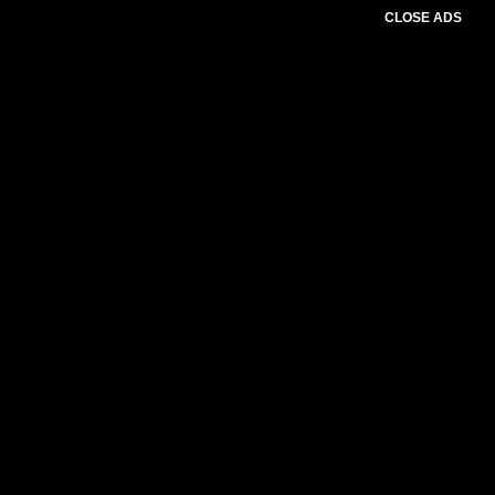
CLOSE ADS