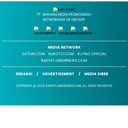
PT. WAHANA MEDIA PROMOSINDO
NETWORKING OF GROUPS
MEDIA NETWORK
SATUIN.COM
KLIKOTO.COM
RJ PRO OFFICIAL
RAKYATJABARNEWS.COM
REDAKSI
ADVERTISEMENT
MEDIA SIBER
COPYRIGHT @ 2026 RAKYATJABARNEWS.COM, ALL RIGHT RESERVED