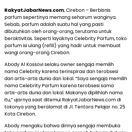
RakyatJabarNews.com
, Cirebon – Berbisnis
parfum sepertinya memang seharum wanginya.
Sebab, parfum adalah suatu hal yang pasti
dibutuhkan oleh orang-orang, terutama untuk
beraktivitas. Seperti layaknya Celebrity Parfum, toko
parfum isi ulang (refill) yang hadir untuk membuat
wangi orang-orang Cirebon.
Abody Al Kossovi selaku owner sengaja memilih
nama Celebrity karena terinspirasi dan terobsesi
dari artis-artis dunia dan lokal. “Saya sengaja memilih
nama Celebrity Parfum karena terobsesi sama
artis-artis dunia dan lokal. Makanya dipilihlah nama
itu,” ujarnya saat ditemui RakyatJabarNews.com di
tokonya yang beralamat di Jl. Tentara Pelajar no. 25
Kota Cirebon.
Abody mengaku bahwa dirinya sengaja membuka