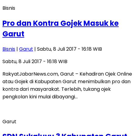
Bisnis
Pro dan Kontra Gojek Masuk ke
Garut
Bisnis
|
Garut
| Sabtu, 8 Juli 2017 - 16:18 WIB
Sabtu, 8 Juli 2017 - 16:18 WIB
RakyatJabarNews.com, Garut – Kehadiran Ojek Online
atau Gojek di Kabupaten Garut menimbulkan pro dan
kontra dari masyarakat. Terlebih, tukang ojek
pengkolan kini mulai dibayangi…
Garut