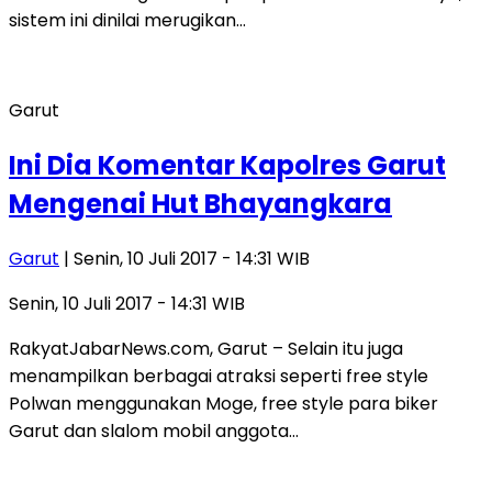
sistem ini dinilai merugikan…
Garut
Ini Dia Komentar Kapolres Garut
Mengenai Hut Bhayangkara
Garut
| Senin, 10 Juli 2017 - 14:31 WIB
Senin, 10 Juli 2017 - 14:31 WIB
RakyatJabarNews.com, Garut – Selain itu juga
menampilkan berbagai atraksi seperti free style
Polwan menggunakan Moge, free style para biker
Garut dan slalom mobil anggota…