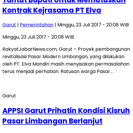
Kontrak Kejrasama PT Elva
Garut
|
Pemerintahan
| Minggu, 23 Juli 2017 - 20:08 WIB
Minggu, 23 Juli 2017 - 20:08 WIB
RakyatJabarNews.com, Garut – Proyek pembangunan
revitalisasi Pasar Modern Limbangan, yang dilakukan
oleh PT. Elva Mandiri masih menyisakan permasalahan
terus menjadi perhatian. Ratusan warga Pasar…
Garut
APPSI Garut Prihatin Kondisi Kisruh
Pasar Limbangan Berlanjut