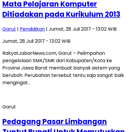
Mata Pelajaran Komputer
Ditiadakan pada Kurikulum 2013
Garut
|
Pendidikan
| Jumat, 28 Juli 2017 - 13:02 WIB
Jumat, 28 Juli 2017 - 13:02 WIB
RakyatJabarNews.com, Garut – Pelimpahan
pengelolaan SMA/SMK dari Kabupaten/Kota ke
Provinsi Jawa Barat membuat banyak sistem yang
berubah. Perubahan tersebut tentu saja sangat baik
mengingat…
Garut
Pedagang Pasar Limbangan
Tuntut Bupati Untuk Memutuskan