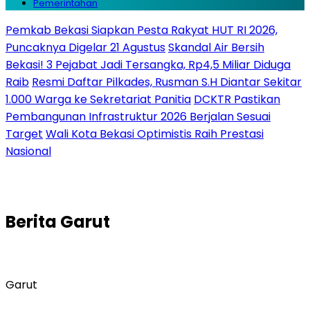
Pemerintahan
Pemkab Bekasi Siapkan Pesta Rakyat HUT RI 2026,
Puncaknya Digelar 21 Agustus
Skandal Air Bersih
Bekasi! 3 Pejabat Jadi Tersangka, Rp4,5 Miliar Diduga
Raib
Resmi Daftar Pilkades, Rusman S.H Diantar Sekitar
1.000 Warga ke Sekretariat Panitia
DCKTR Pastikan
Pembangunan Infrastruktur 2026 Berjalan Sesuai
Target
Wali Kota Bekasi Optimistis Raih Prestasi
Nasional
Berita
Garut
Garut