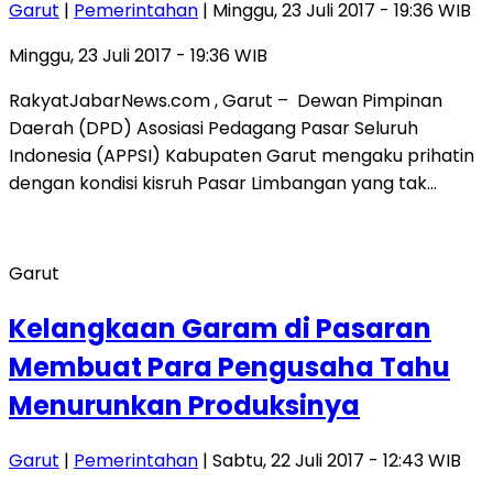
Garut
|
Pemerintahan
| Minggu, 23 Juli 2017 - 19:36 WIB
Minggu, 23 Juli 2017 - 19:36 WIB
RakyatJabarNews.com , Garut – Dewan Pimpinan
Daerah (DPD) Asosiasi Pedagang Pasar Seluruh
Indonesia (APPSI) Kabupaten Garut mengaku prihatin
dengan kondisi kisruh Pasar Limbangan yang tak…
Garut
Kelangkaan Garam di Pasaran
Membuat Para Pengusaha Tahu
Menurunkan Produksinya
Garut
|
Pemerintahan
| Sabtu, 22 Juli 2017 - 12:43 WIB