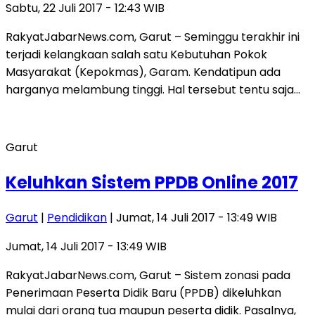
Sabtu, 22 Juli 2017 - 12:43 WIB
RakyatJabarNews.com, Garut – Seminggu terakhir ini
terjadi kelangkaan salah satu Kebutuhan Pokok
Masyarakat (Kepokmas), Garam. Kendatipun ada
harganya melambung tinggi. Hal tersebut tentu saja…
Garut
Keluhkan Sistem PPDB Online 2017
Garut
|
Pendidikan
| Jumat, 14 Juli 2017 - 13:49 WIB
Jumat, 14 Juli 2017 - 13:49 WIB
RakyatJabarNews.com, Garut – Sistem zonasi pada
Penerimaan Peserta Didik Baru (PPDB) dikeluhkan
mulai dari orang tua maupun peserta didik. Pasalnya,