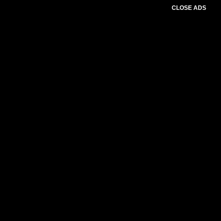
CLOSE ADS