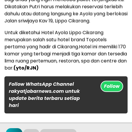
Dikatakan Putri harus melakukan reservasi terlebih
dahulu atau datang langsung ke Ayola yang berlokasi
Jalan sriwijaya Kav 19, Lippo Cikarang.
Untuk diketahui Hotel Ayola Lippo Cikarang
merupakan salah satu hotel brand Topotels
pertama yang hadir di Cikarang.Hotel ini memiliki 170
kamar yang terbagi menjadi tiga kamar dan tersedia
lima ruang pertemuan, restoran, spa dan centre dan
bar.
(yto/RJN)
Follow WhatsApp Channel
Follow
rakyatjabarnews.com untuk
update berita terbaru setiap
hari