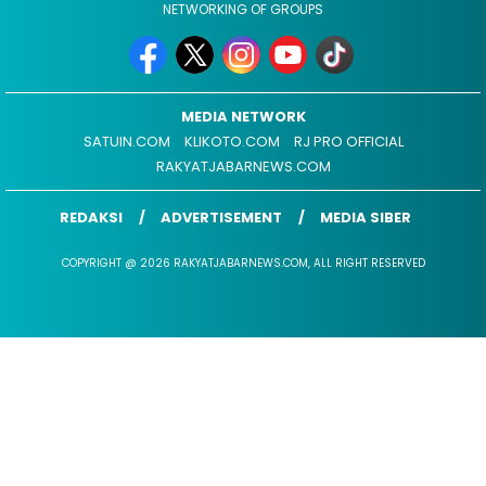
NETWORKING OF GROUPS
MEDIA NETWORK
SATUIN.COM
KLIKOTO.COM
RJ PRO OFFICIAL
RAKYATJABARNEWS.COM
REDAKSI
ADVERTISEMENT
MEDIA SIBER
COPYRIGHT @ 2026 RAKYATJABARNEWS.COM, ALL RIGHT RESERVED