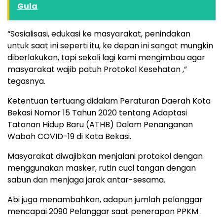
Gula
“Sosialisasi, edukasi ke masyarakat, penindakan
untuk saat ini seperti itu, ke depan ini sangat mungkin
diberlakukan, tapi sekali lagi kami mengimbau agar
masyarakat wajib patuh Protokol Kesehatan ,”
tegasnya.
Ketentuan tertuang didalam Peraturan Daerah Kota
Bekasi Nomor 15 Tahun 2020 tentang Adaptasi
Tatanan Hidup Baru (ATHB) Dalam Penanganan
Wabah COVID-19 di Kota Bekasi.
Masyarakat diwajibkan menjalani protokol dengan
menggunakan masker, rutin cuci tangan dengan
sabun dan menjaga jarak antar-sesama.
Abi juga menambahkan, adapun jumlah pelanggar
mencapai 2090 Pelanggar saat penerapan PPKM .