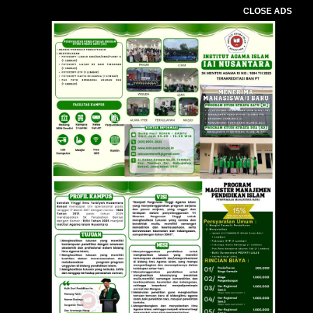
CLOSE ADS