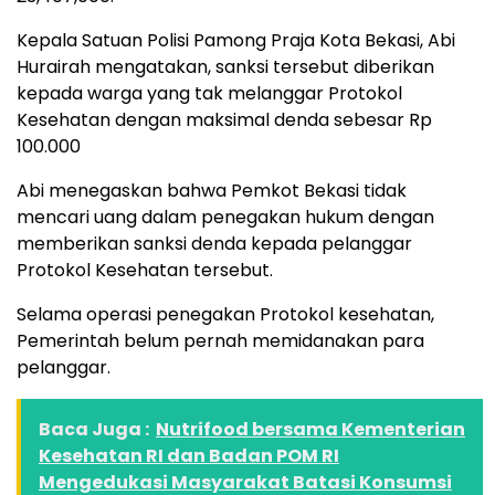
Kepala Satuan Polisi Pamong Praja Kota Bekasi, Abi
Hurairah mengatakan, sanksi tersebut diberikan
kepada warga yang tak melanggar Protokol
Kesehatan dengan maksimal denda sebesar Rp
100.000
Abi menegaskan bahwa Pemkot Bekasi tidak
mencari uang dalam penegakan hukum dengan
memberikan sanksi denda kepada pelanggar
Protokol Kesehatan tersebut.
Selama operasi penegakan Protokol kesehatan,
Pemerintah belum pernah memidanakan para
pelanggar.
Baca Juga :
Nutrifood bersama Kementerian
Kesehatan RI dan Badan POM RI
Mengedukasi Masyarakat Batasi Konsumsi