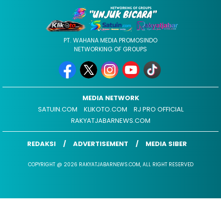
PT. WAHANA MEDIA PROMOSINDO
NETWORKING OF GROUPS
MEDIA NETWORK
SATUIN.COM
KLIKOTO.COM
RJ PRO OFFICIAL
RAKYATJABARNEWS.COM
REDAKSI
ADVERTISEMENT
MEDIA SIBER
COPYRIGHT @ 2026 RAKYATJABARNEWS.COM, ALL RIGHT RESERVED