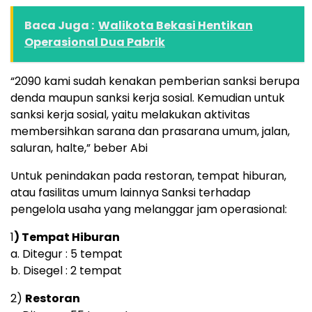
Baca Juga :
Walikota Bekasi Hentikan
Operasional Dua Pabrik
“2090 kami sudah kenakan pemberian sanksi berupa
denda maupun sanksi kerja sosial. Kemudian untuk
sanksi kerja sosial, yaitu melakukan aktivitas
membersihkan sarana dan prasarana umum, jalan,
saluran, halte,” beber Abi
Untuk penindakan pada restoran, tempat hiburan,
atau fasilitas umum lainnya Sanksi terhadap
pengelola usaha yang melanggar jam operasional:
1
) Tempat Hiburan
a. Ditegur : 5 tempat
b. Disegel : 2 tempat
2)
Restoran