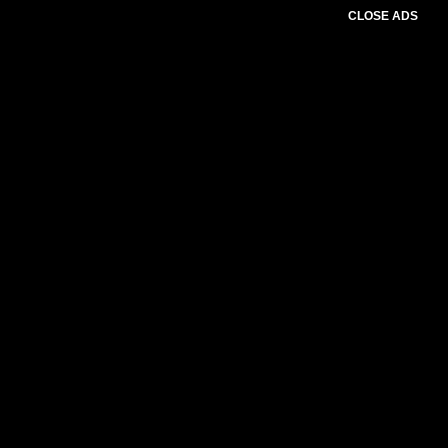
CLOSE ADS