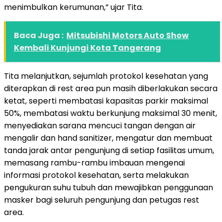
menimbulkan kerumunan,” ujar Tita.
Baca Juga :
Mitsubishi Motors Auto Show
Kembali Kunjungi Kota Tangerang
Tita melanjutkan, sejumlah protokol kesehatan yang
diterapkan di rest area pun masih diberlakukan secara
ketat, seperti membatasi kapasitas parkir maksimal
50%, membatasi waktu berkunjung maksimal 30 menit,
menyediakan sarana mencuci tangan dengan air
mengalir dan hand sanitizer, mengatur dan membuat
tanda jarak antar pengunjung di setiap fasilitas umum,
memasang rambu-rambu imbauan mengenai
informasi protokol kesehatan, serta melakukan
pengukuran suhu tubuh dan mewajibkan penggunaan
masker bagi seluruh pengunjung dan petugas rest
area.