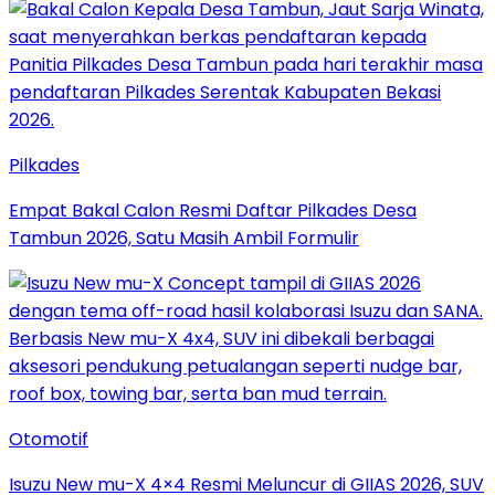
Pilkades
Empat Bakal Calon Resmi Daftar Pilkades Desa
Tambun 2026, Satu Masih Ambil Formulir
Otomotif
Isuzu New mu-X 4×4 Resmi Meluncur di GIIAS 2026, SUV