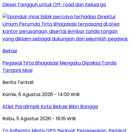
Diesel Tangguh untuk Off-road dan Keluarga
Bekasi
Pegawai Tirta Bhagasasi Mengaku Dipaksa Tanda
Tangani Mosi
Berita Terkait
Kamis, 6 Agustus 2026 - 14:00 WIB
Atlet Paralimpik Kota Bekasi Bikin Bangga
Rabu, 5 Agustus 2026 - 16:16 WIB
Tri Adhianto Minta OPD Perkuat Pengawasan, Pemkot