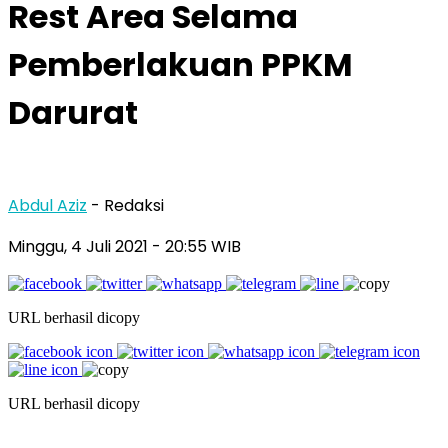
Rest Area Selama
Pemberlakuan PPKM
Darurat
Abdul Aziz
- Redaksi
Minggu, 4 Juli 2021
- 20:55 WIB
URL berhasil dicopy
URL berhasil dicopy