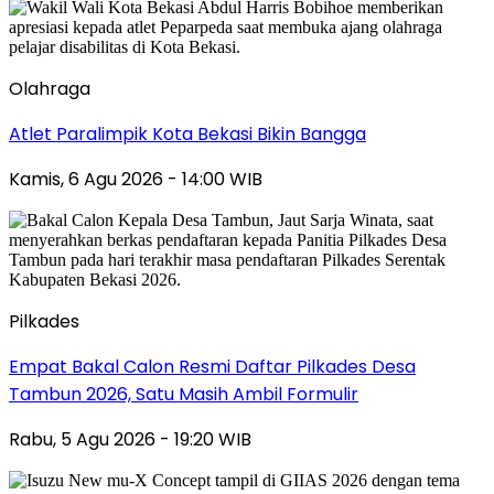
Olahraga
Atlet Paralimpik Kota Bekasi Bikin Bangga
Kamis, 6 Agu 2026 - 14:00 WIB
Pilkades
Empat Bakal Calon Resmi Daftar Pilkades Desa
Tambun 2026, Satu Masih Ambil Formulir
Rabu, 5 Agu 2026 - 19:20 WIB