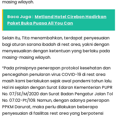
masing wilayah.
Baca Juga :
Metland Hotel Cirebon Hadirkan
Paket Buka Puasa All You Can
Selain itu, Tita menambahkan, terdapat penyesuaian
bagi aturan sarana ibadah di rest area, yakni dengan
menyesuaikan dengan ketentuan yang berlaku pada
masing-masing wilayah.
“Pada prinsipnya penerapan protokol kesehatan dan
pencegahan penularan virus COVID-19 di rest area
masih kami berlakukan sejak awal pandemi tahun lalu.
Hal ini sejalan dengan Surat Edaran Kementerian PUPR
No. 07/SE/M/2020 dan Surat Badan Pengatur Jalan Tol
No. 07.02-Pt/109. Namun, dengan adanya penerapan
PPKM Darurat, maka perlu dilakukan beberapa
penyesuaian di fasilitas rest area yang berpotensi