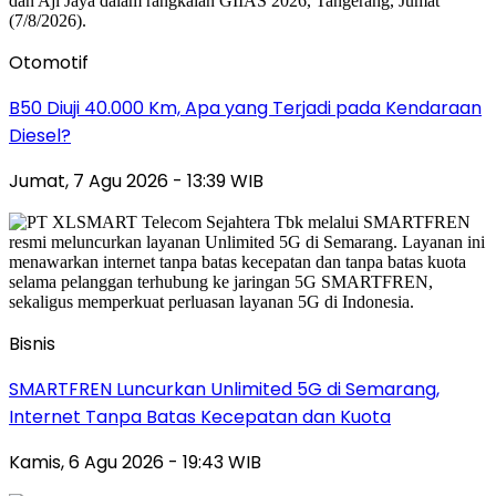
Otomotif
B50 Diuji 40.000 Km, Apa yang Terjadi pada Kendaraan
Diesel?
Jumat, 7 Agu 2026 - 13:39 WIB
Bisnis
SMARTFREN Luncurkan Unlimited 5G di Semarang,
Internet Tanpa Batas Kecepatan dan Kuota
Kamis, 6 Agu 2026 - 19:43 WIB