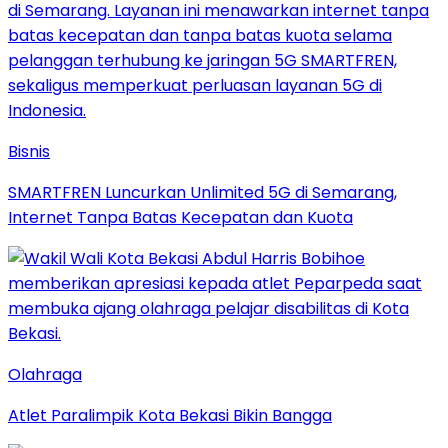
Bisnis
SMARTFREN Luncurkan Unlimited 5G di Semarang,
Internet Tanpa Batas Kecepatan dan Kuota
Olahraga
Atlet Paralimpik Kota Bekasi Bikin Bangga