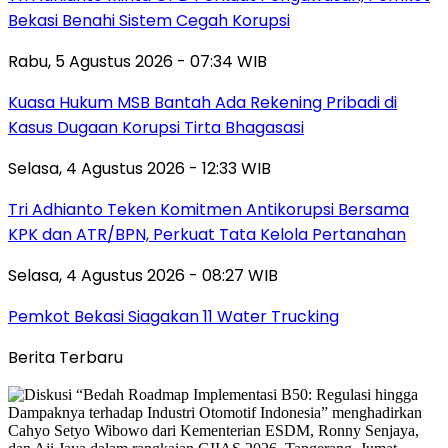
Bekasi Benahi Sistem Cegah Korupsi
Rabu, 5 Agustus 2026 - 07:34 WIB
Kuasa Hukum MSB Bantah Ada Rekening Pribadi di
Kasus Dugaan Korupsi Tirta Bhagasasi
Selasa, 4 Agustus 2026 - 12:33 WIB
Tri Adhianto Teken Komitmen Antikorupsi Bersama
KPK dan ATR/BPN, Perkuat Tata Kelola Pertanahan
Selasa, 4 Agustus 2026 - 08:27 WIB
Pemkot Bekasi Siagakan 11 Water Trucking
Berita Terbaru