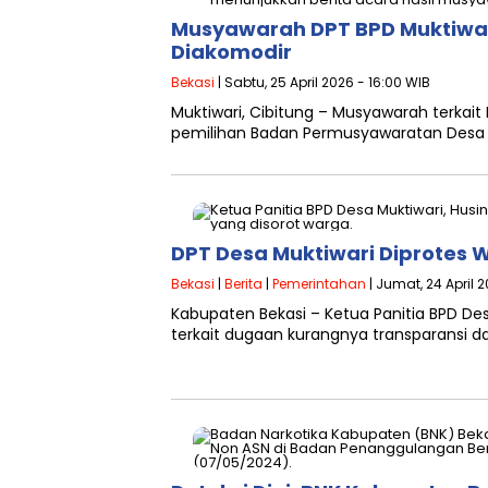
Musyawarah DPT BPD Muktiwari
Diakomodir
Bekasi
| Sabtu, 25 April 2026 - 16:00 WIB
Muktiwari, Cibitung – Musyawarah terkait 
pemilihan Badan Permusyawaratan Desa (
DPT Desa Muktiwari Diprotes 
Bekasi
|
Berita
|
Pemerintahan
| Jumat, 24 April 
Kabupaten Bekasi – Ketua Panitia BPD Des
terkait dugaan kurangnya transparansi