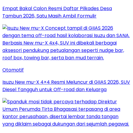
Empat Bakal Calon Resmi Daftar Pilkades Desa
Tambun 2026, Satu Masih Ambil Formulir
Otomotif
Isuzu New mu-X 4×4 Resmi Meluncur di GIIAS 2026, SUV
Diesel Tangguh untuk Off-road dan Keluarga