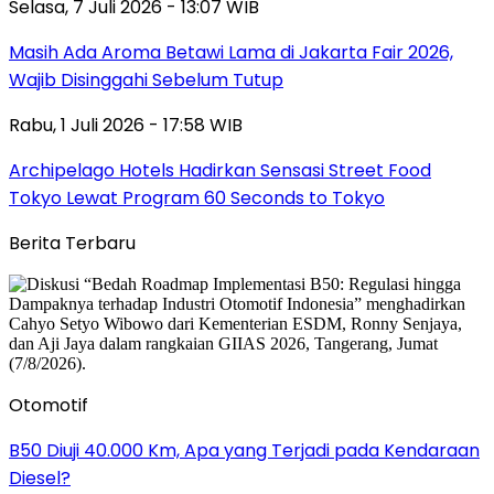
Selasa, 7 Juli 2026 - 13:07 WIB
Masih Ada Aroma Betawi Lama di Jakarta Fair 2026,
Wajib Disinggahi Sebelum Tutup
Rabu, 1 Juli 2026 - 17:58 WIB
Archipelago Hotels Hadirkan Sensasi Street Food
Tokyo Lewat Program 60 Seconds to Tokyo
Berita Terbaru
Otomotif
B50 Diuji 40.000 Km, Apa yang Terjadi pada Kendaraan
Diesel?