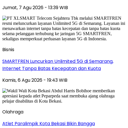
Jumat, 7 Agu 2026 - 13:39 WIB
Bisnis
SMARTFREN Luncurkan Unlimited 5G di Semarang,
Internet Tanpa Batas Kecepatan dan Kuota
Kamis, 6 Agu 2026 - 19:43 WIB
Olahraga
Atlet Paralimpik Kota Bekasi Bikin Bangga