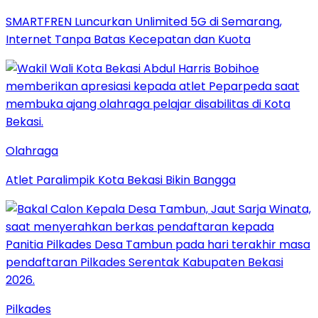
SMARTFREN Luncurkan Unlimited 5G di Semarang,
Internet Tanpa Batas Kecepatan dan Kuota
Olahraga
Atlet Paralimpik Kota Bekasi Bikin Bangga
Pilkades