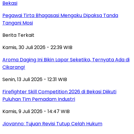
Bekasi
Pegawai Tirta Bhagasasi Mengaku Dipaksa Tanda
Tangani Mosi
Berita Terkait
Kamis, 30 Juli 2026 - 22:39 WIB
Aroma Daging Ini Bikin Lapar Seketika, Ternyata Ada di
Cikarang!
Senin, 13 Juli 2026 - 12:31 WIB
Firefighter Skill Competition 2026 di Bekasi Diikuti
Puluhan Tim Pemadam Industri
Kamis, 9 Juli 2026 - 14:47 WIB
Jiovanno: Tujuan Revisi Tutup Celah Hukum