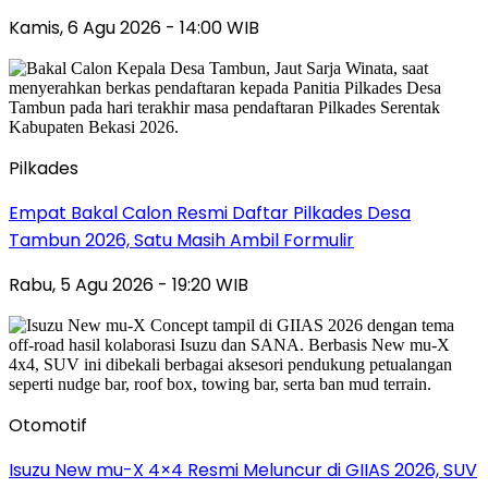
Kamis, 6 Agu 2026 - 14:00 WIB
Pilkades
Empat Bakal Calon Resmi Daftar Pilkades Desa
Tambun 2026, Satu Masih Ambil Formulir
Rabu, 5 Agu 2026 - 19:20 WIB
Otomotif
Isuzu New mu-X 4×4 Resmi Meluncur di GIIAS 2026, SUV