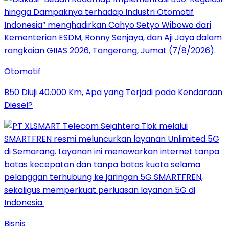
Otomotif
B50 Diuji 40.000 Km, Apa yang Terjadi pada Kendaraan
Diesel?
Bisnis