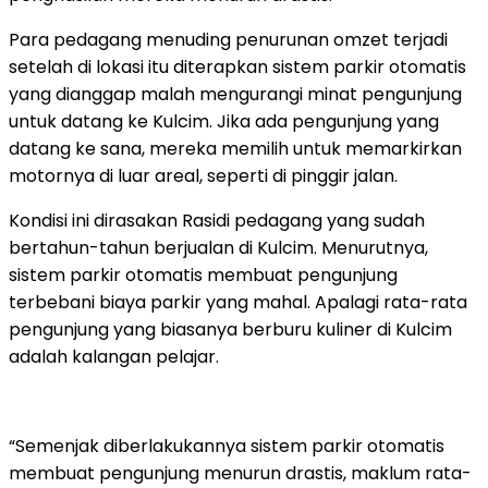
Para pedagang menuding penurunan omzet terjadi
setelah di lokasi itu diterapkan sistem parkir otomatis
yang dianggap malah mengurangi minat pengunjung
untuk datang ke Kulcim. Jika ada pengunjung yang
datang ke sana, mereka memilih untuk memarkirkan
motornya di luar areal, seperti di pinggir jalan.
Kondisi ini dirasakan Rasidi pedagang yang sudah
bertahun-tahun berjualan di Kulcim. Menurutnya,
sistem parkir otomatis membuat pengunjung
terbebani biaya parkir yang mahal. Apalagi rata-rata
pengunjung yang biasanya berburu kuliner di Kulcim
adalah kalangan pelajar.
“Semenjak diberlakukannya sistem parkir otomatis
membuat pengunjung menurun drastis, maklum rata-