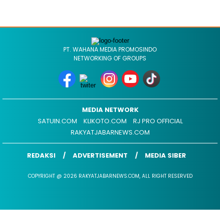
PT. WAHANA MEDIA PROMOSINDO
NETWORKING OF GROUPS
MEDIA NETWORK
SATUIN.COM
KLIKOTO.COM
RJ PRO OFFICIAL
RAKYATJABARNEWS.COM
REDAKSI
ADVERTISEMENT
MEDIA SIBER
COPYRIGHT @ 2026 RAKYATJABARNEWS.COM, ALL RIGHT RESERVED