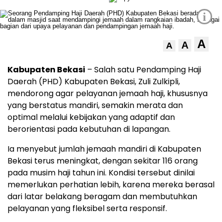
i
A
A
A
Kabupaten Bekasi
– Salah satu Pendamping Haji
Daerah (PHD) Kabupaten Bekasi, Zuli Zulkipli,
mendorong agar pelayanan jemaah haji, khususnya
yang berstatus mandiri, semakin merata dan
optimal melalui kebijakan yang adaptif dan
berorientasi pada kebutuhan di lapangan.
Ia menyebut jumlah jemaah mandiri di Kabupaten
Bekasi terus meningkat, dengan sekitar 116 orang
pada musim haji tahun ini. Kondisi tersebut dinilai
memerlukan perhatian lebih, karena mereka berasal
dari latar belakang beragam dan membutuhkan
pelayanan yang fleksibel serta responsif.