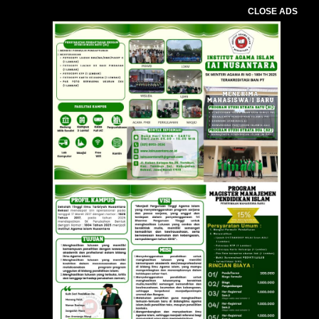
CLOSE ADS