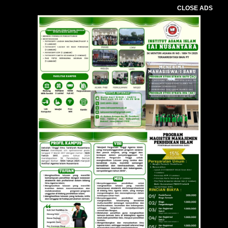
CLOSE ADS