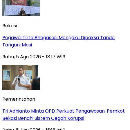
Bekasi
Pegawai Tirta Bhagasasi Mengaku Dipaksa Tanda
Tangani Mosi
Rabu, 5 Agu 2026 - 18:17 WIB
Pemerintahan
Tri Adhianto Minta OPD Perkuat Pengawasan, Pemkot
Bekasi Benahi Sistem Cegah Korupsi