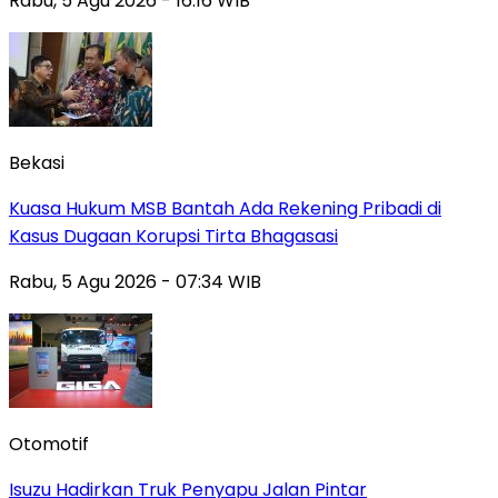
Rabu, 5 Agu 2026 - 16:16 WIB
Bekasi
Kuasa Hukum MSB Bantah Ada Rekening Pribadi di
Kasus Dugaan Korupsi Tirta Bhagasasi
Rabu, 5 Agu 2026 - 07:34 WIB
Otomotif
Isuzu Hadirkan Truk Penyapu Jalan Pintar