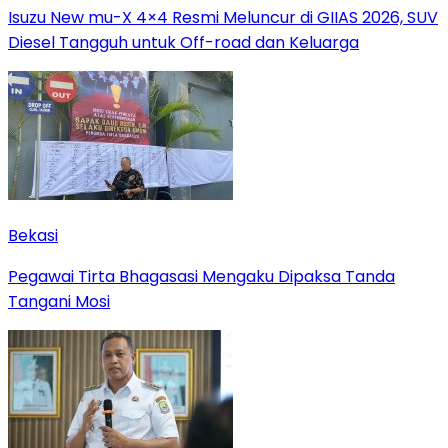
Isuzu New mu-X 4×4 Resmi Meluncur di GIIAS 2026, SUV
Diesel Tangguh untuk Off-road dan Keluarga
Bekasi
Pegawai Tirta Bhagasasi Mengaku Dipaksa Tanda
Tangani Mosi