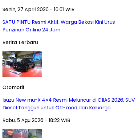
Senin, 27 April 2026 - 10:01 WIB
SATU PINTU Resmi Aktif, Warga Bekasi Kini Urus
Perizinan Online 24 Jam
Berita Terbaru
Otomotif
Isuzu New mu-X 4×4 Resmi Meluncur di GIIAS 2026, SUV
Diesel Tangguh untuk Off-road dan Keluarga
Rabu, 5 Agu 2026 - 18:22 WIB