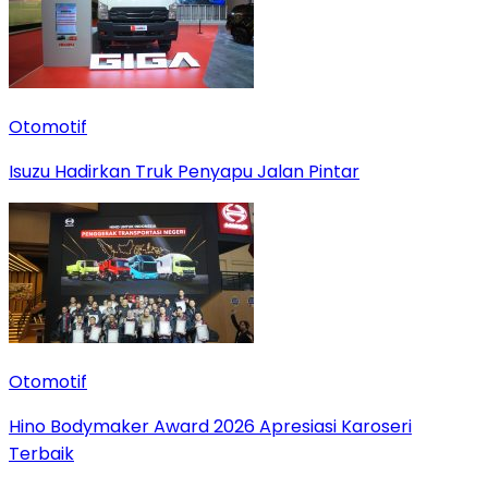
Otomotif
Isuzu Hadirkan Truk Penyapu Jalan Pintar
Otomotif
Hino Bodymaker Award 2026 Apresiasi Karoseri
Terbaik