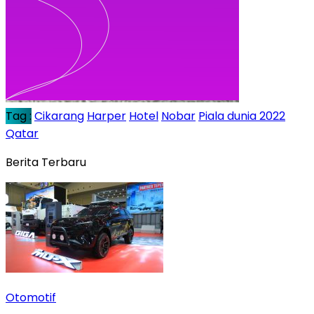
Tag :
Cikarang
Harper
Hotel
Nobar
Piala dunia 2022
Qatar
Berita Terbaru
Otomotif