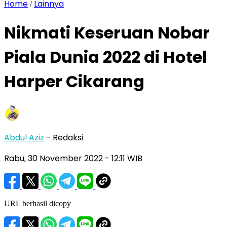
Home
Lainnya
/
Nikmati Keseruan Nobar
Piala Dunia 2022 di Hotel
Harper Cikarang
Abdul Aziz
- Redaksi
Rabu, 30 November 2022
- 12:11 WIB
URL berhasil dicopy