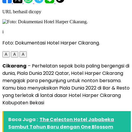
URL berhasil dicopy
i
Foto: Dokumentasi Hotel Harper Cikarang.
A
A
A
Cikarang
– Perhelatan sepak bola paling bergengsi di
dunia, Piala Dunia 2022 Qatar, Hotel Harper Cikarang
mengajak para pengunjung untuk nonton bersama.
Kamu bisa menyaksikan Piala Dunia 2022 di Bar & Resto
yang terletak di lantai dasar Hotel Harper Cikarang
Kabupaten Bekasi
Baca Juga :
The Celecton Hotel Jababeka
Sambut Tahun Baru dengan One Blossom