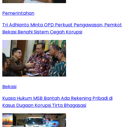
Pemerintahan
Tri Adhianto Minta OPD Perkuat Pengawasan, Pemkot
Bekasi Benahi Sistem Cegah Korupsi
Bekasi
Kuasa Hukum MSB Bantah Ada Rekening Pribadi di
Kasus Dugaan Korupsi Tirta Bhagasasi