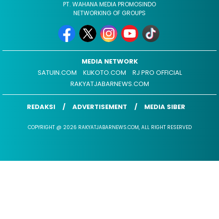
PT. WAHANA MEDIA PROMOSINDO
NETWORKING OF GROUPS
MEDIA NETWORK
SATUIN.COM
KLIKOTO.COM
RJ PRO OFFICIAL
RAKYATJABARNEWS.COM
REDAKSI
ADVERTISEMENT
MEDIA SIBER
COPYRIGHT @ 2026 RAKYATJABARNEWS.COM, ALL RIGHT RESERVED