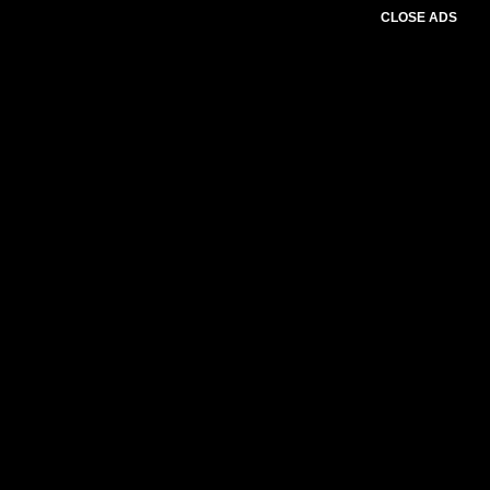
CLOSE ADS