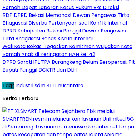
Pernah Dapat Laporan Kasus Hukum Eks Direksi
RDP DPRD Bekasi Memanas! Dewan Pengawas Tirta
Bhagasasi Diserbu Pertanyaan soal Konflik Internal
DPRD Kabupaten Bekasi Panggil Dewan Pengawas
Tirta Bhagasasi Bahas Kisruh Internal
Wali Kota Bekasi Tegaskan Komitmen Wujudkan Kota
Ramah Anak di Peringatan HAN ke-42
DPRD Soroti IPL TPA Burangkeng Belum Beroperasi, Plt
Bupati Panggil DCKTR dan DLH
Tag :
Industri
sdm
STIT nusantara
Berita Terbaru