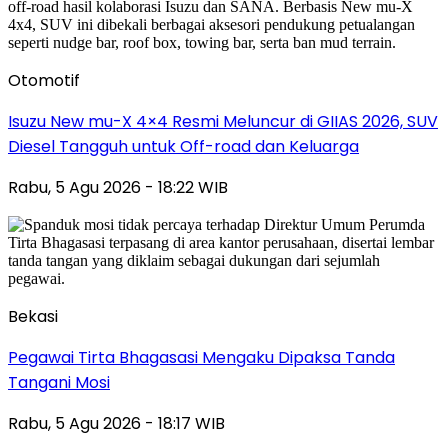
Otomotif
Isuzu New mu-X 4×4 Resmi Meluncur di GIIAS 2026, SUV
Diesel Tangguh untuk Off-road dan Keluarga
Rabu, 5 Agu 2026 - 18:22 WIB
Bekasi
Pegawai Tirta Bhagasasi Mengaku Dipaksa Tanda
Tangani Mosi
Rabu, 5 Agu 2026 - 18:17 WIB