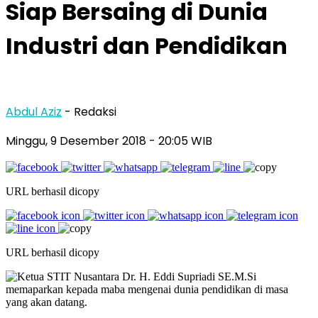
Siap Bersaing di Dunia
Industri dan Pendidikan
Abdul Aziz
- Redaksi
Minggu, 9 Desember 2018
- 20:05 WIB
URL berhasil dicopy
URL berhasil dicopy