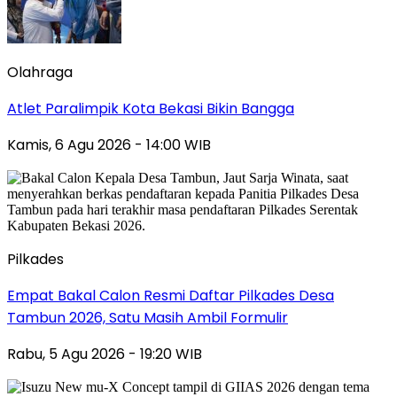
Olahraga
Atlet Paralimpik Kota Bekasi Bikin Bangga
Kamis, 6 Agu 2026 - 14:00 WIB
Pilkades
Empat Bakal Calon Resmi Daftar Pilkades Desa
Tambun 2026, Satu Masih Ambil Formulir
Rabu, 5 Agu 2026 - 19:20 WIB