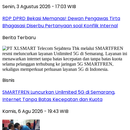
Senin, 3 Agustus 2026 - 17:03 WIB
RDP DPRD Bekasi Memanas! Dewan Pengawas Tirta
Bhagasasi Diserbu Pertanyaan soal Konflik Internal
Berita Terbaru
Bisnis
SMARTFREN Luncurkan Unlimited 5G di Semarang,
Internet Tanpa Batas Kecepatan dan Kuota
Kamis, 6 Agu 2026 - 19:43 WIB