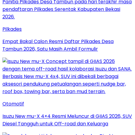
Pilkades
Empat Bakal Calon Resmi Daftar Pilkades Desa
Tambun 2026, Satu Masih Ambil Formulir
Otomotif
Isuzu New mu-X 4×4 Resmi Meluncur di GIIAS 2026, SUV
Diesel Tangguh untuk Off-road dan Keluarga