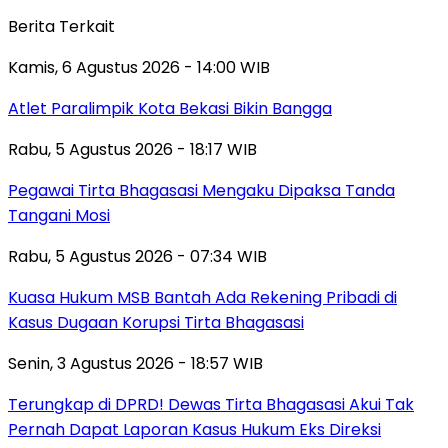
Berita Terkait
Kamis, 6 Agustus 2026 - 14:00 WIB
Atlet Paralimpik Kota Bekasi Bikin Bangga
Rabu, 5 Agustus 2026 - 18:17 WIB
Pegawai Tirta Bhagasasi Mengaku Dipaksa Tanda
Tangani Mosi
Rabu, 5 Agustus 2026 - 07:34 WIB
Kuasa Hukum MSB Bantah Ada Rekening Pribadi di
Kasus Dugaan Korupsi Tirta Bhagasasi
Senin, 3 Agustus 2026 - 18:57 WIB
Terungkap di DPRD! Dewas Tirta Bhagasasi Akui Tak
Pernah Dapat Laporan Kasus Hukum Eks Direksi