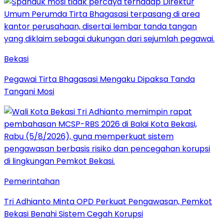
Bekasi
Pegawai Tirta Bhagasasi Mengaku Dipaksa Tanda
Tangani Mosi
Pemerintahan
Tri Adhianto Minta OPD Perkuat Pengawasan, Pemkot
Bekasi Benahi Sistem Cegah Korupsi