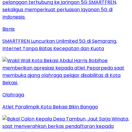
Bisnis
SMARTFREN Luncurkan Unlimited 5G di Semarang,
Internet Tanpa Batas Kecepatan dan Kuota
Olahraga
Atlet Paralimpik Kota Bekasi Bikin Bangga