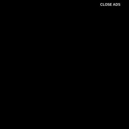
CLOSE ADS