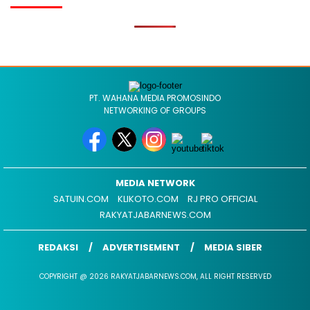
PT. WAHANA MEDIA PROMOSINDO
NETWORKING OF GROUPS
MEDIA NETWORK
SATUIN.COM
KLIKOTO.COM
RJ PRO OFFICIAL
RAKYATJABARNEWS.COM
REDAKSI
ADVERTISEMENT
MEDIA SIBER
COPYRIGHT @ 2026 RAKYATJABARNEWS.COM, ALL RIGHT RESERVED