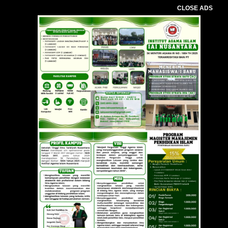
CLOSE ADS