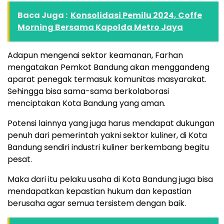
Baca Juga :
Konsolidasi Pemilu 2024, Coffe
Morning Bersama Kapolda Metro Jaya
Adapun mengenai sektor keamanan, Farhan
mengatakan Pemkot Bandung akan menggandeng
aparat penegak termasuk komunitas masyarakat.
Sehingga bisa sama-sama berkolaborasi
menciptakan Kota Bandung yang aman.
Potensi lainnya yang juga harus mendapat dukungan
penuh dari pemerintah yakni sektor kuliner, di Kota
Bandung sendiri industri kuliner berkembang begitu
pesat.
Maka dari itu pelaku usaha di Kota Bandung juga bisa
mendapatkan kepastian hukum dan kepastian
berusaha agar semua tersistem dengan baik.