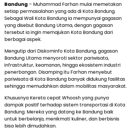
Bandung
– Muhammad Farhan mulai memetakan
setiap permasalahan yang ada di Kota Bandung.
Sebagai Wali Kota Bandung ia mempunyai gagasan
yang disebut Bandung Utama, dengan gagasan
tersebut ia ingin memajukan Kota Bandung dari
berbagai aspek.
Mengutip dari Diskominfo Kota Bandung, gagasan
Bandung Utama menyoroti sektor pariwisata,
infrastruktur, keamanan, hingga ekosistem industri
penerbangan. Disamping itu Farhan menyebut
pariwisata di Kota Bandung banyak didukung fasilitas
sehingga memudahkan dalam mobilitas masyarakat.
Khususnya Kereta cepat Whoosh yang punya
dampak positif terhadap sistem transportasi di Kota
Bandung. Mereka yang datang ke Bandung baik
untuk berbelanja, menikmati kuliner, dan berbisnis
bisa lebih dimudahkan.