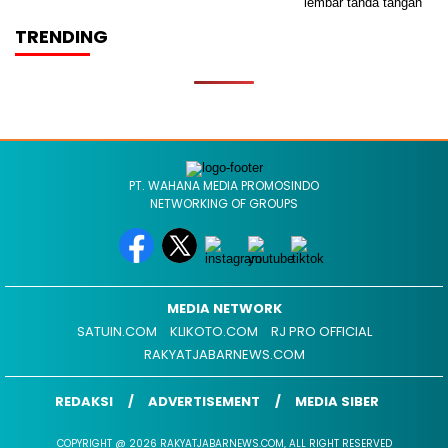
TRENDING
PT. WAHANA MEDIA PROMOSINDO
NETWORKING OF GROUPS
MEDIA NETWORK
SATUIN.COM
KLIKOTO.COM
RJ PRO OFFICIAL
RAKYATJABARNEWS.COM
REDAKSI
ADVERTISEMENT
MEDIA SIBER
COPYRIGHT @ 2026 RAKYATJABARNEWS.COM, ALL RIGHT RESERVED