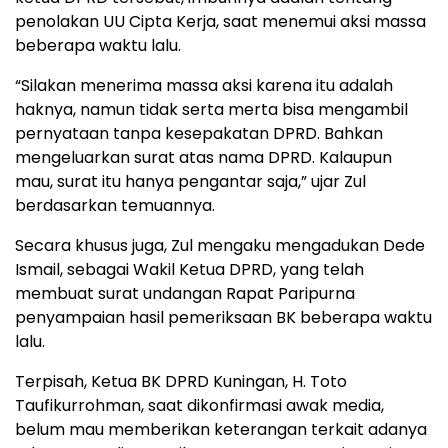
penolakan UU Cipta Kerja, saat menemui aksi massa
beberapa waktu lalu.
“Silakan menerima massa aksi karena itu adalah
haknya, namun tidak serta merta bisa mengambil
pernyataan tanpa kesepakatan DPRD. Bahkan
mengeluarkan surat atas nama DPRD. Kalaupun
mau, surat itu hanya pengantar saja,” ujar Zul
berdasarkan temuannya.
Secara khusus juga, Zul mengaku mengadukan Dede
Ismail, sebagai Wakil Ketua DPRD, yang telah
membuat surat undangan Rapat Paripurna
penyampaian hasil pemeriksaan BK beberapa waktu
lalu.
Terpisah, Ketua BK DPRD Kuningan, H. Toto
Taufikurrohman, saat dikonfirmasi awak media,
belum mau memberikan keterangan terkait adanya