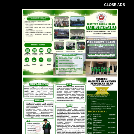
CLOSE ADS