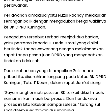
perlawanan.
Perlawanan dimaksud yaitu Nuzul Rachdy melakukan
serangan balik dengan mengadukan ketiga wakilnya
ke BK DPRD Kuningan.
Pengaduan tersebut terbagi menjadi dua bagian,
yaitu pertama kepada H. Dede Ismail yang dinilai
bertindak tanpa wewenang dengan melaksanakan
rapat tanpa pesetujuan DPRD yang menyebabkan
tindakan tidak sah.
Dua surat aduan yang disampaikan Zul secara
pribadi itu, diserahkan langsung pada Ketua BK DPRD
Kuningan, Toto T Kosim, dalam rapat Jum’at siang.
“Saya menghormati putusan BK terkait diksi limbah,
namun ini kan masih berproses. Dan hendaknya
proses ini kita lakukan sampai selesai, ” terang Zul
saat ditemui wartawan di rumahnya.