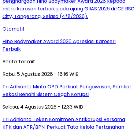
Otomotif
Hino Bodymaker Award 2026 Apresiasi Karoseri
Terbaik
Berita Terkait
Rabu, 5 Agustus 2026 - 16:16 WIB
Tri Adhianto Minta OPD Perkuat Pengawasan, Pemkot
Bekasi Benahi Sistem Cegah Korupsi
Selasa, 4 Agustus 2026 - 12:33 WIB
Tri Adhianto Teken Komitmen Antikorupsi Bersama
KPK dan ATR/BPN, Perkuat Tata Kelola Pertanahan