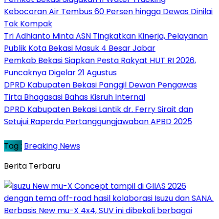
Kebocoran Air Tembus 60 Persen hingga Dewas Dinilai
Tak Kompak
Tri Adhianto Minta ASN Tingkatkan Kinerja, Pelayanan
Publik Kota Bekasi Masuk 4 Besar Jabar
Pemkab Bekasi Siapkan Pesta Rakyat HUT RI 2026,
Puncaknya Digelar 21 Agustus
DPRD Kabupaten Bekasi Panggil Dewan Pengawas
Tirta Bhagasasi Bahas Kisruh Internal
DPRD Kabupaten Bekasi Lantik dr. Ferry Sirait dan
Setujui Raperda Pertanggungjawaban APBD 2025
Tag :
Breaking News
Berita Terbaru