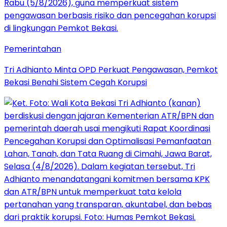
Pemerintahan
Tri Adhianto Minta OPD Perkuat Pengawasan, Pemkot
Bekasi Benahi Sistem Cegah Korupsi