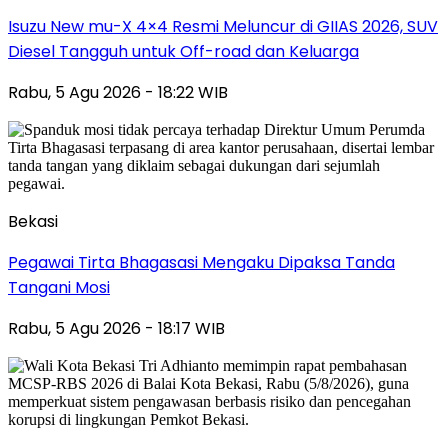
Isuzu New mu-X 4×4 Resmi Meluncur di GIIAS 2026, SUV
Diesel Tangguh untuk Off-road dan Keluarga
Rabu, 5 Agu 2026 - 18:22 WIB
Bekasi
Pegawai Tirta Bhagasasi Mengaku Dipaksa Tanda
Tangani Mosi
Rabu, 5 Agu 2026 - 18:17 WIB