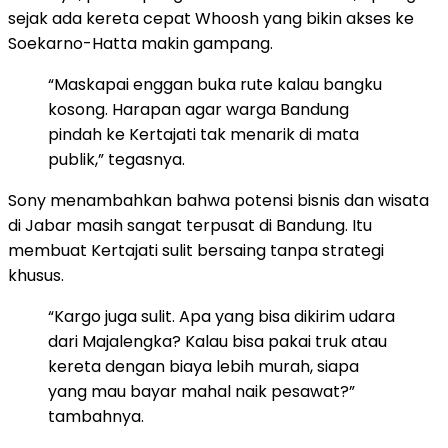
sejak ada kereta cepat Whoosh yang bikin akses ke
Soekarno-Hatta makin gampang.
“Maskapai enggan buka rute kalau bangku
kosong. Harapan agar warga Bandung
pindah ke Kertajati tak menarik di mata
publik,” tegasnya.
Sony menambahkan bahwa potensi bisnis dan wisata
di Jabar masih sangat terpusat di Bandung. Itu
membuat Kertajati sulit bersaing tanpa strategi
khusus.
“Kargo juga sulit. Apa yang bisa dikirim udara
dari Majalengka? Kalau bisa pakai truk atau
kereta dengan biaya lebih murah, siapa
yang mau bayar mahal naik pesawat?”
tambahnya.