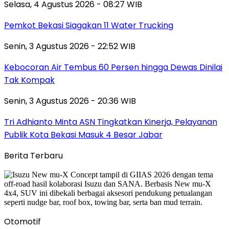
Selasa, 4 Agustus 2026 - 08:27 WIB
Pemkot Bekasi Siagakan 11 Water Trucking
Senin, 3 Agustus 2026 - 22:52 WIB
Kebocoran Air Tembus 60 Persen hingga Dewas Dinilai
Tak Kompak
Senin, 3 Agustus 2026 - 20:36 WIB
Tri Adhianto Minta ASN Tingkatkan Kinerja, Pelayanan
Publik Kota Bekasi Masuk 4 Besar Jabar
Berita Terbaru
Otomotif