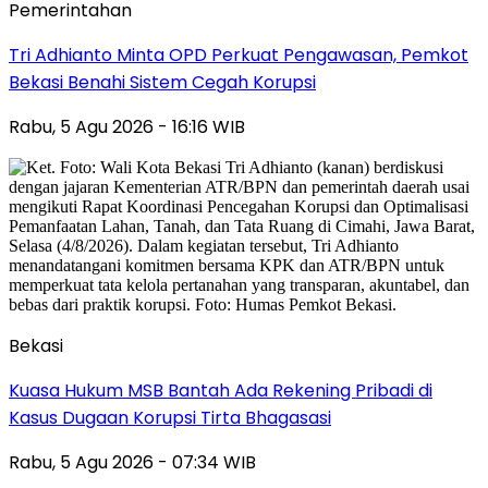
Pemerintahan
Tri Adhianto Minta OPD Perkuat Pengawasan, Pemkot
Bekasi Benahi Sistem Cegah Korupsi
Rabu, 5 Agu 2026 - 16:16 WIB
Bekasi
Kuasa Hukum MSB Bantah Ada Rekening Pribadi di
Kasus Dugaan Korupsi Tirta Bhagasasi
Rabu, 5 Agu 2026 - 07:34 WIB