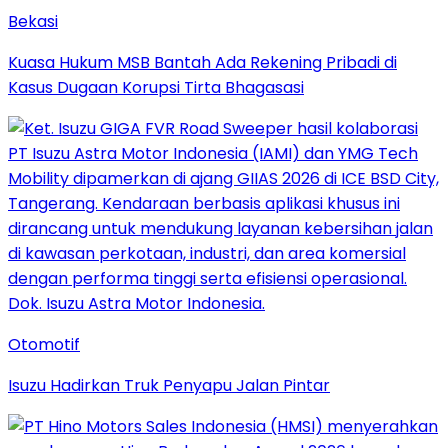
Bekasi
Kuasa Hukum MSB Bantah Ada Rekening Pribadi di
Kasus Dugaan Korupsi Tirta Bhagasasi
Otomotif
Isuzu Hadirkan Truk Penyapu Jalan Pintar