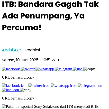
ITB: Bandara Gagah Tak
Ada Penumpang, Ya
Percuma!
Abdul Aziz
- Redaksi
Selasa, 10 Juni 2025
- 10:51 WIB
URL berhasil dicopy
URL berhasil dicopy