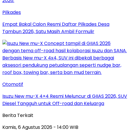
Pilkades
Empat Bakal Calon Resmi Daftar Pilkades Desa
Tambun 2026, Satu Masih Ambil Formulir
Otomotif
Isuzu New mu-X 4×4 Resmi Meluncur di GIIAS 2026, SUV
Diesel Tangguh untuk Off-road dan Keluarga
Berita Terkait
Kamis, 6 Agustus 2026 - 14:00 WIB