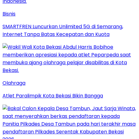
Bisnis
SMARTFREN Luncurkan Unlimited 5G di Semarang,
Internet Tanpa Batas Kecepatan dan Kuota
Olahraga
Atlet Paralimpik Kota Bekasi Bikin Bangga