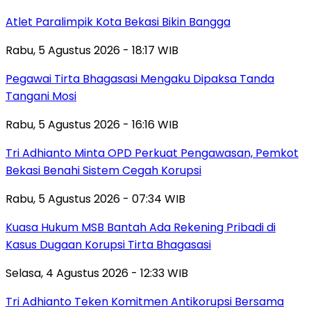
Atlet Paralimpik Kota Bekasi Bikin Bangga
Rabu, 5 Agustus 2026 - 18:17 WIB
Pegawai Tirta Bhagasasi Mengaku Dipaksa Tanda
Tangani Mosi
Rabu, 5 Agustus 2026 - 16:16 WIB
Tri Adhianto Minta OPD Perkuat Pengawasan, Pemkot
Bekasi Benahi Sistem Cegah Korupsi
Rabu, 5 Agustus 2026 - 07:34 WIB
Kuasa Hukum MSB Bantah Ada Rekening Pribadi di
Kasus Dugaan Korupsi Tirta Bhagasasi
Selasa, 4 Agustus 2026 - 12:33 WIB
Tri Adhianto Teken Komitmen Antikorupsi Bersama