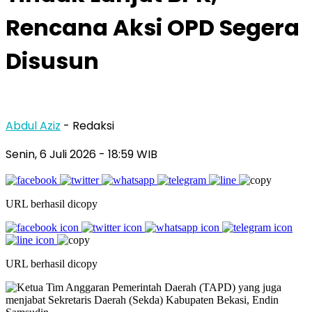
Rencana Aksi OPD Segera
Disusun
Abdul Aziz
- Redaksi
Senin, 6 Juli 2026
- 18:59 WIB
URL berhasil dicopy
URL berhasil dicopy