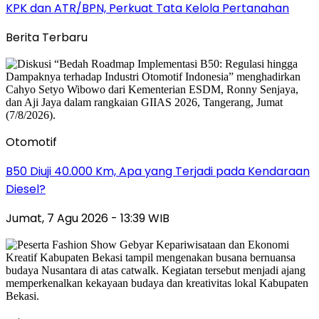
KPK dan ATR/BPN, Perkuat Tata Kelola Pertanahan
Berita Terbaru
Otomotif
B50 Diuji 40.000 Km, Apa yang Terjadi pada Kendaraan
Diesel?
Jumat, 7 Agu 2026 - 13:39 WIB