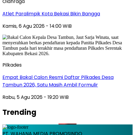
Olahraga
Atlet Paralimpik Kota Bekasi Bikin Bangga
Kamis, 6 Agu 2026 - 14:00 WIB
Pilkades
Empat Bakal Calon Resmi Daftar Pilkades Desa
Tambun 2026, Satu Masih Ambil Formulir
Rabu, 5 Agu 2026 - 19:20 WIB
Trending
PT. WAHANA MEDIA PROMOSINDO