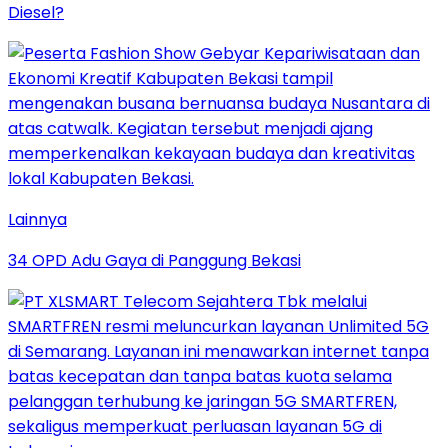
Diesel?
Lainnya
34 OPD Adu Gaya di Panggung Bekasi