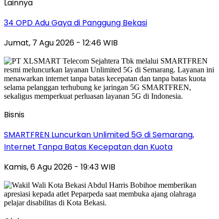
Lainnya
34 OPD Adu Gaya di Panggung Bekasi
Jumat, 7 Agu 2026 - 12:46 WIB
Bisnis
SMARTFREN Luncurkan Unlimited 5G di Semarang,
Internet Tanpa Batas Kecepatan dan Kuota
Kamis, 6 Agu 2026 - 19:43 WIB