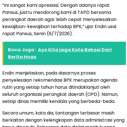
“Ini sangat kami apresiasi. Dengan adanya rapat
Pansus, justru mendorong kami di TAPD bersama
perangkat daerah agar lebih cepat menyelesaikan
kewajiban-kewajiban terhadap BPK,” ujar Endin usai
rapat Pansus, Senin (6/7/2026).
Baca Juga :
Ayo Kita jaga Kota Bekasi Dari
Berita Hoax
Endin menjelaskan, pada dasarnya proses
penyelesaian rekomendasi BPK merupakan agenda
rutin yang setiap tahun harus ditindaklanjuti oleh
seluruh organisasi perangkat daerah (OPD). Namun,
setiap dinas memiliki kendala yang berbeda-beda.
Secara umum, kata dia, tantangan terbesar masih
berkaitan dengan kelengkapan data administrasi yang