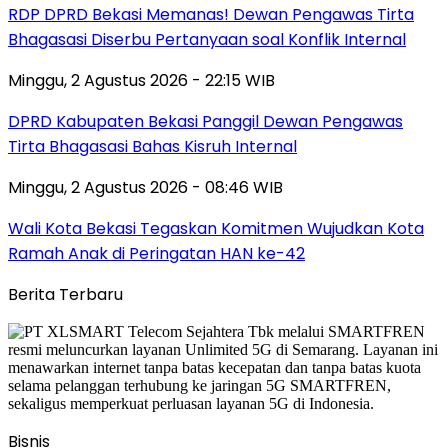
RDP DPRD Bekasi Memanas! Dewan Pengawas Tirta
Bhagasasi Diserbu Pertanyaan soal Konflik Internal
Minggu, 2 Agustus 2026 - 22:15 WIB
DPRD Kabupaten Bekasi Panggil Dewan Pengawas
Tirta Bhagasasi Bahas Kisruh Internal
Minggu, 2 Agustus 2026 - 08:46 WIB
Wali Kota Bekasi Tegaskan Komitmen Wujudkan Kota
Ramah Anak di Peringatan HAN ke-42
Berita Terbaru
Bisnis