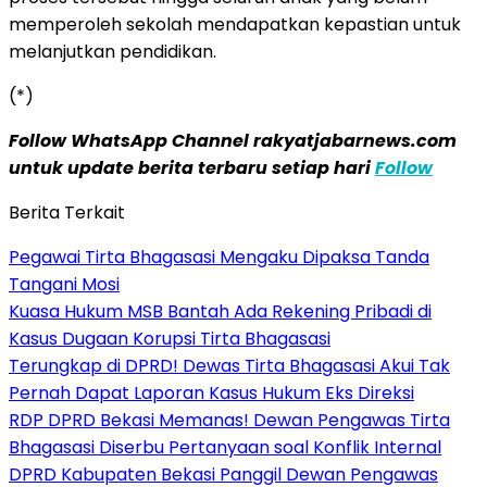
memperoleh sekolah mendapatkan kepastian untuk
melanjutkan pendidikan.
(*)
Follow WhatsApp Channel rakyatjabarnews.com
untuk update berita terbaru setiap hari
Follow
Berita Terkait
Pegawai Tirta Bhagasasi Mengaku Dipaksa Tanda
Tangani Mosi
Kuasa Hukum MSB Bantah Ada Rekening Pribadi di
Kasus Dugaan Korupsi Tirta Bhagasasi
Terungkap di DPRD! Dewas Tirta Bhagasasi Akui Tak
Pernah Dapat Laporan Kasus Hukum Eks Direksi
RDP DPRD Bekasi Memanas! Dewan Pengawas Tirta
Bhagasasi Diserbu Pertanyaan soal Konflik Internal
DPRD Kabupaten Bekasi Panggil Dewan Pengawas