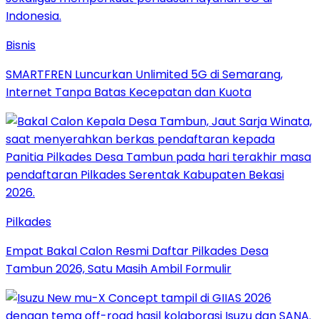
Bisnis
SMARTFREN Luncurkan Unlimited 5G di Semarang,
Internet Tanpa Batas Kecepatan dan Kuota
Pilkades
Empat Bakal Calon Resmi Daftar Pilkades Desa
Tambun 2026, Satu Masih Ambil Formulir