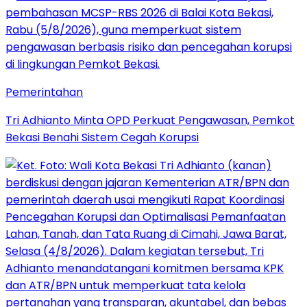
Pemerintahan
Tri Adhianto Minta OPD Perkuat Pengawasan, Pemkot
Bekasi Benahi Sistem Cegah Korupsi