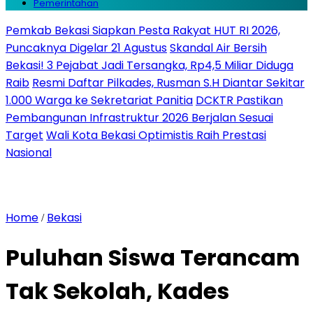
Pemerintahan
Pemkab Bekasi Siapkan Pesta Rakyat HUT RI 2026,
Puncaknya Digelar 21 Agustus
Skandal Air Bersih
Bekasi! 3 Pejabat Jadi Tersangka, Rp4,5 Miliar Diduga
Raib
Resmi Daftar Pilkades, Rusman S.H Diantar Sekitar
1.000 Warga ke Sekretariat Panitia
DCKTR Pastikan
Pembangunan Infrastruktur 2026 Berjalan Sesuai
Target
Wali Kota Bekasi Optimistis Raih Prestasi
Nasional
Home
Bekasi
/
Puluhan Siswa Terancam
Tak Sekolah, Kades