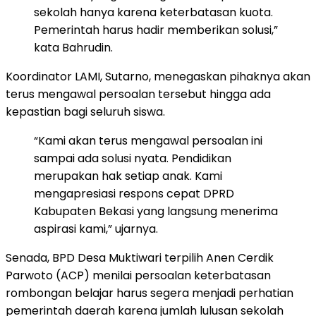
sekolah hanya karena keterbatasan kuota.
Pemerintah harus hadir memberikan solusi,”
kata Bahrudin.
Koordinator LAMI, Sutarno, menegaskan pihaknya akan
terus mengawal persoalan tersebut hingga ada
kepastian bagi seluruh siswa.
“Kami akan terus mengawal persoalan ini
sampai ada solusi nyata. Pendidikan
merupakan hak setiap anak. Kami
mengapresiasi respons cepat DPRD
Kabupaten Bekasi yang langsung menerima
aspirasi kami,” ujarnya.
Senada, BPD Desa Muktiwari terpilih Anen Cerdik
Parwoto (ACP) menilai persoalan keterbatasan
rombongan belajar harus segera menjadi perhatian
pemerintah daerah karena jumlah lulusan sekolah