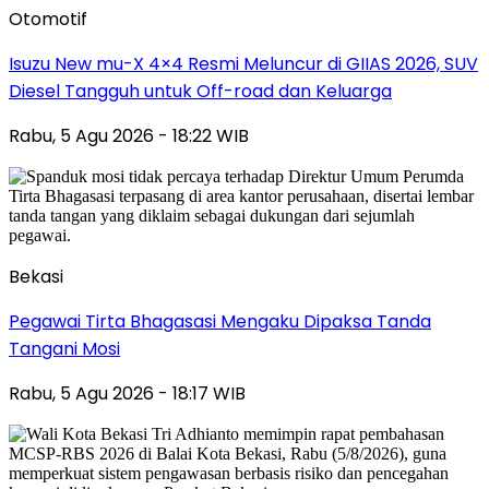
Otomotif
Isuzu New mu-X 4×4 Resmi Meluncur di GIIAS 2026, SUV
Diesel Tangguh untuk Off-road dan Keluarga
Rabu, 5 Agu 2026 - 18:22 WIB
Bekasi
Pegawai Tirta Bhagasasi Mengaku Dipaksa Tanda
Tangani Mosi
Rabu, 5 Agu 2026 - 18:17 WIB