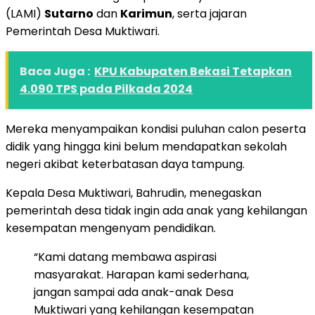
(LAMI)
Sutarno
dan
Karimun
, serta jajaran
Pemerintah Desa Muktiwari.
Baca Juga :
KPU Kabupaten Bekasi Tetapkan
4.090 TPS pada Pilkada 2024
Mereka menyampaikan kondisi puluhan calon peserta
didik yang hingga kini belum mendapatkan sekolah
negeri akibat keterbatasan daya tampung.
Kepala Desa Muktiwari, Bahrudin, menegaskan
pemerintah desa tidak ingin ada anak yang kehilangan
kesempatan mengenyam pendidikan.
“Kami datang membawa aspirasi
masyarakat. Harapan kami sederhana,
jangan sampai ada anak-anak Desa
Muktiwari yang kehilangan kesempatan