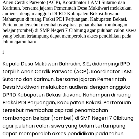
i
Kepala Desa Muktiwari Bahrudin, S.E., didampingi BPD
terpilih Anen Cerdik Parwoto (ACP), Koordinator LAMI
Sutarno dan Karimun, bersama jajaran Pemerintah
Desa Muktiwari melakukan audiensi dengan anggota
DPRD Kabupaten Bekasi Jiovano Nahampun di ruang
Fraksi PDI Perjuangan, Kabupaten Bekasi. Pertemuan
tersebut membahas aspirasi penambahan
rombongan belajar (rombel) di SMP Negeri 7 Cibitung
agar puluhan calon siswa yang belum tertampung
dapat memperoleh akses pendidikan pada tahun