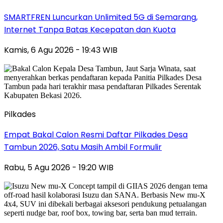
SMARTFREN Luncurkan Unlimited 5G di Semarang,
Internet Tanpa Batas Kecepatan dan Kuota
Kamis, 6 Agu 2026 - 19:43 WIB
Pilkades
Empat Bakal Calon Resmi Daftar Pilkades Desa
Tambun 2026, Satu Masih Ambil Formulir
Rabu, 5 Agu 2026 - 19:20 WIB