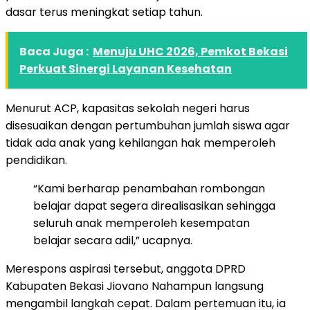
dasar terus meningkat setiap tahun.
Baca Juga :
Menuju UHC 2026, Pemkot Bekasi
Perkuat Sinergi Layanan Kesehatan
Menurut ACP, kapasitas sekolah negeri harus
disesuaikan dengan pertumbuhan jumlah siswa agar
tidak ada anak yang kehilangan hak memperoleh
pendidikan.
“Kami berharap penambahan rombongan
belajar dapat segera direalisasikan sehingga
seluruh anak memperoleh kesempatan
belajar secara adil,” ucapnya.
Merespons aspirasi tersebut, anggota DPRD
Kabupaten Bekasi Jiovano Nahampun langsung
mengambil langkah cepat. Dalam pertemuan itu, ia