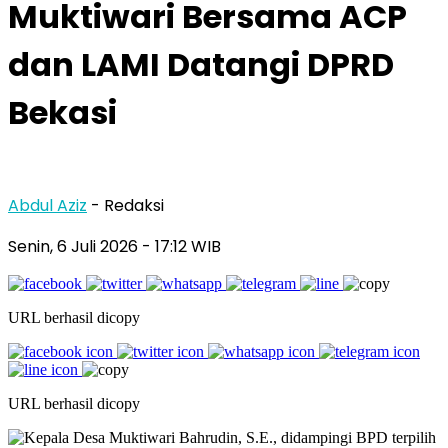
Muktiwari Bersama ACP
dan LAMI Datangi DPRD
Bekasi
Abdul Aziz
- Redaksi
Senin, 6 Juli 2026
- 17:12 WIB
URL berhasil dicopy
URL berhasil dicopy