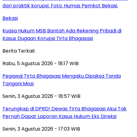
Bekasi
Kuasa Hukum MSB Bantah Ada Rekening Pribadi di
Kasus Dugaan Korupsi Tirta Bhagasasi
Berita Terkait
Rabu, 5 Agustus 2026 - 18:17 WIB
Pegawai Tirta Bhagasasi Mengaku Dipaksa Tanda
Tangani Mosi
Senin, 3 Agustus 2026 - 18:57 WIB
Terungkap di DPRD! Dewas Tirta Bhagasasi Akui Tak
Pernah Dapat Laporan Kasus Hukum Eks Direksi
Senin, 3 Agustus 2026 - 17:03 WIB