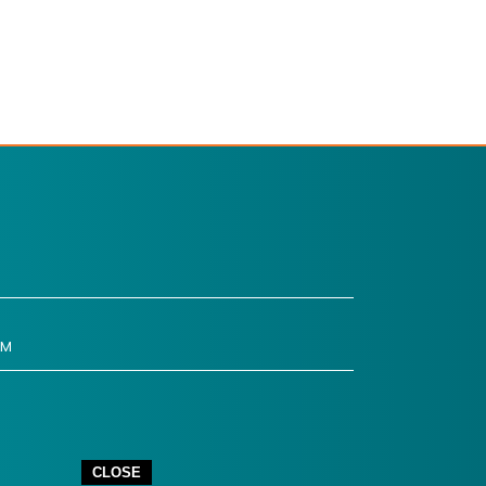
OM
CLOSE