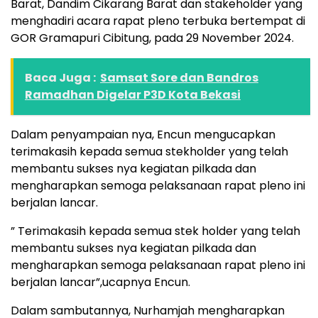
Barat, Dandim Cikarang Barat dan stakeholder yang
menghadiri acara rapat pleno terbuka bertempat di
GOR Gramapuri Cibitung, pada 29 November 2024.
Baca Juga :
Samsat Sore dan Bandros
Ramadhan Digelar P3D Kota Bekasi
Dalam penyampaian nya, Encun mengucapkan
terimakasih kepada semua stekholder yang telah
membantu sukses nya kegiatan pilkada dan
mengharapkan semoga pelaksanaan rapat pleno ini
berjalan lancar.
” Terimakasih kepada semua stek holder yang telah
membantu sukses nya kegiatan pilkada dan
mengharapkan semoga pelaksanaan rapat pleno ini
berjalan lancar”,ucapnya Encun.
Dalam sambutannya, Nurhamjah mengharapkan