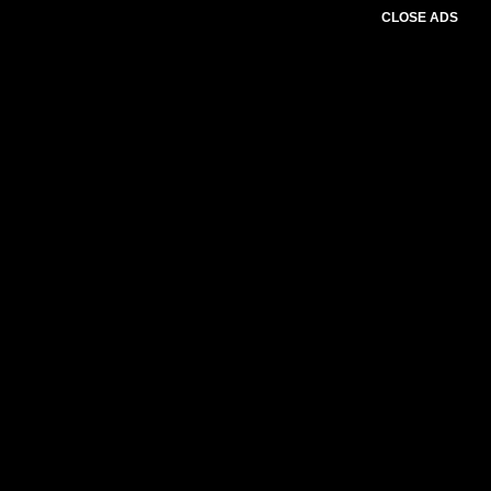
CLOSE ADS