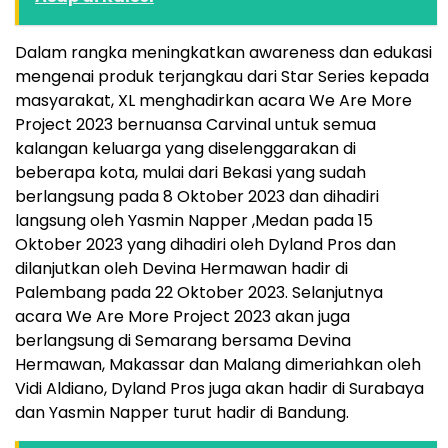
Dalam rangka meningkatkan awareness dan edukasi
mengenai produk terjangkau dari Star Series kepada
masyarakat, XL menghadirkan acara We Are More
Project 2023 bernuansa Carvinal untuk semua
kalangan keluarga yang diselenggarakan di
beberapa kota, mulai dari Bekasi yang sudah
berlangsung pada 8 Oktober 2023 dan dihadiri
langsung oleh Yasmin Napper ,Medan pada 15
Oktober 2023 yang dihadiri oleh Dyland Pros dan
dilanjutkan oleh Devina Hermawan hadir di
Palembang pada 22 Oktober 2023. Selanjutnya
acara We Are More Project 2023 akan juga
berlangsung di Semarang bersama Devina
Hermawan, Makassar dan Malang dimeriahkan oleh
Vidi Aldiano, Dyland Pros juga akan hadir di Surabaya
dan Yasmin Napper turut hadir di Bandung.