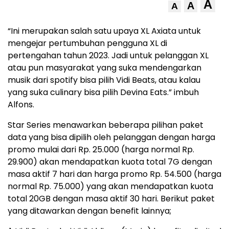
A
A
A
“Ini merupakan salah satu upaya XL Axiata untuk
mengejar pertumbuhan pengguna XL di
pertengahan tahun 2023. Jadi untuk pelanggan XL
atau pun masyarakat yang suka mendengarkan
musik dari spotify bisa pilih Vidi Beats, atau kalau
yang suka culinary bisa pilih Devina Eats.” imbuh
Alfons.
Star Series menawarkan beberapa pilihan paket
data yang bisa dipilih oleh pelanggan dengan harga
promo mulai dari Rp. 25.000 (harga normal Rp.
29.900) akan mendapatkan kuota total 7G dengan
masa aktif 7 hari dan harga promo Rp. 54.500 (harga
normal Rp. 75.000) yang akan mendapatkan kuota
total 20GB dengan masa aktif 30 hari. Berikut paket
yang ditawarkan dengan benefit lainnya;