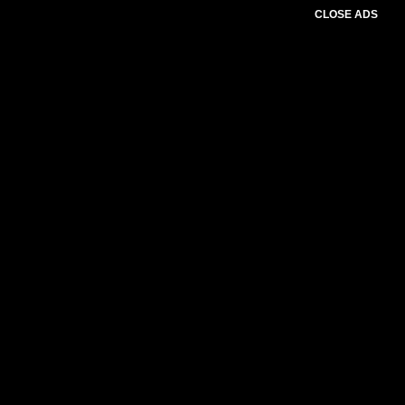
CLOSE ADS