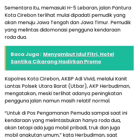
Sementara itu, memasuki H-5 Lebaran, jalan Pantura
Kota Cirebon terlihat mulai dipadati pemudik yang
akan menuju Jawa Tengah dan Jawa Timur. Pemudik
yang melintas didomonasi pengguna kendaraan
roda dua.
Baca Juga :
Menyambut Idul Fitri, Hotel
Santika Cikarang Hadirkan Promo
Kapolres Kota Cirebon, AKBP Adi Vivid, melalui Kanit
Lantas Polsek Utara Barat (Utbar), AKP Herbudiman,
mengatakan, meski terlihat adanya peningkatan
pengguna jalan namun masih relatif normal.
“Untuk di Pos Pengamanan Pemuda sampai saat ini
kendaraan yang melintasbukan hanya roda dua,
akan tetapi ada juga mobil pribadi, truk dan juga
mobil angkutan umum,” kata Herbudiman, saat