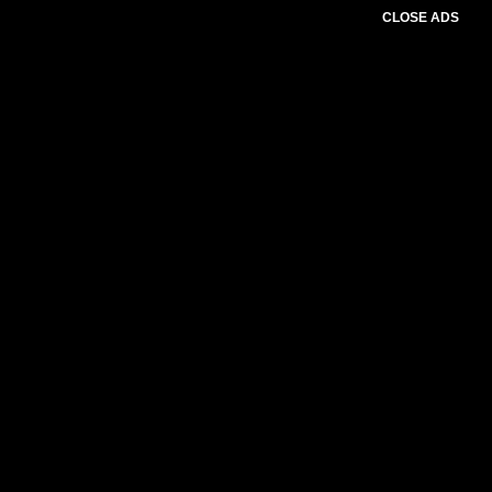
CLOSE ADS