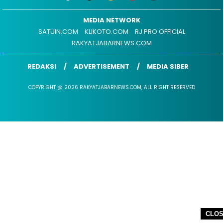
MEDIA NETWORK
SATUIN.COM
KLIKOTO.COM
RJ PRO OFFICIAL
RAKYATJABARNEWS.COM
REDAKSI
ADVERTISEMENT
MEDIA SIBER
COPYRIGHT @ 2026 RAKYATJABARNEWS.COM, ALL RIGHT RESERVED
CLO