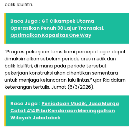
balik Idulfitri.
Baca Juga :
GT Cikampek Utama
Operasikan Penuh 30 Lajur Transaksi,
Optimalkan Kapasitas One Way
“Progres pekerjaan terus kami percepat agar dapat
dimaksimalkan sebelum periode arus mudik dan
balik Idulfitri, di mana pada periode tersebut
pekerjaan konstruksi akan dihentikan sementara
untuk menjaga kelancaran lalu lintas,” ujar Ria dalam
keterangan tertulis, Jumat (6/3/2026).
Baca Juga :
Peniadaan Mudik, Jasa Marga
Catat 414 Ribu Kendaraan Meninggalkan
Wilayah Jabotabek