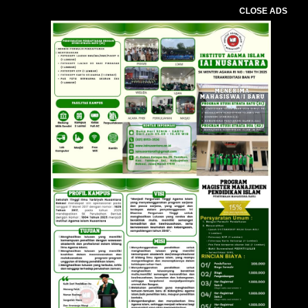
CLOSE ADS