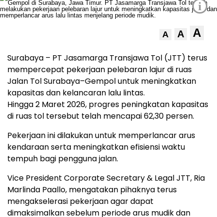
i
A
A
A
Surabaya – PT Jasamarga Transjawa Tol (JTT) terus
mempercepat pekerjaan pelebaran lajur di ruas
Jalan Tol Surabaya–Gempol untuk meningkatkan
kapasitas dan kelancaran lalu lintas.
Hingga 2 Maret 2026, progres peningkatan kapasitas
di ruas tol tersebut telah mencapai 62,30 persen.
Pekerjaan ini dilakukan untuk memperlancar arus
kendaraan serta meningkatkan efisiensi waktu
tempuh bagi pengguna jalan.
Vice President Corporate Secretary & Legal JTT, Ria
Marlinda Paallo, mengatakan pihaknya terus
mengakselerasi pekerjaan agar dapat
dimaksimalkan sebelum periode arus mudik dan