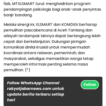
fisik, MTXLSMART turut menghadirkan program
pendampingan psikologis bagi anak-anak penyintas
banjir bandang.
Melalui sinergi ini, XLSMART dan KOMDIGI berharap
pemulihan pascabencana di Aceh Tamiang dan
wilayah terdampak lainnya dapat berlangsung lebih
cepat dan berkelanjutan. Dukungan jaringan
komunikasi dinilai krusial untuk mempermudah
koordinasi antara relawan, pemerintah, dan
masyarakat, sekaligus memastikan warga tetap
memperoleh informasi penting selama masa
pemulihan. (*)
Follow WhatsApp Channel
Follow
rakyatjabarnews.com untuk
update berita terbaru setiap
hari