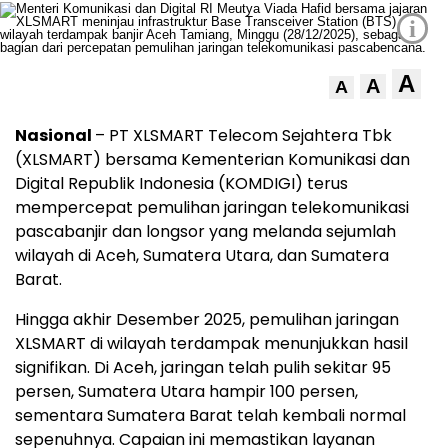
i
A
A
A
Nasional
– PT XLSMART Telecom Sejahtera Tbk
(XLSMART) bersama Kementerian Komunikasi dan
Digital Republik Indonesia (KOMDIGI) terus
mempercepat pemulihan jaringan telekomunikasi
pascabanjir dan longsor yang melanda sejumlah
wilayah di Aceh, Sumatera Utara, dan Sumatera
Barat.
Hingga akhir Desember 2025, pemulihan jaringan
XLSMART di wilayah terdampak menunjukkan hasil
signifikan. Di Aceh, jaringan telah pulih sekitar 95
persen, Sumatera Utara hampir 100 persen,
sementara Sumatera Barat telah kembali normal
sepenuhnya. Capaian ini memastikan layanan