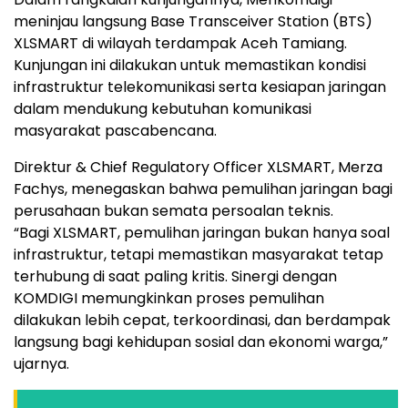
meninjau langsung Base Transceiver Station (BTS)
XLSMART di wilayah terdampak Aceh Tamiang.
Kunjungan ini dilakukan untuk memastikan kondisi
infrastruktur telekomunikasi serta kesiapan jaringan
dalam mendukung kebutuhan komunikasi
masyarakat pascabencana.
Direktur & Chief Regulatory Officer XLSMART, Merza
Fachys, menegaskan bahwa pemulihan jaringan bagi
perusahaan bukan semata persoalan teknis.
“Bagi XLSMART, pemulihan jaringan bukan hanya soal
infrastruktur, tetapi memastikan masyarakat tetap
terhubung di saat paling kritis. Sinergi dengan
KOMDIGI memungkinkan proses pemulihan
dilakukan lebih cepat, terkoordinasi, dan berdampak
langsung bagi kehidupan sosial dan ekonomi warga,”
ujarnya.