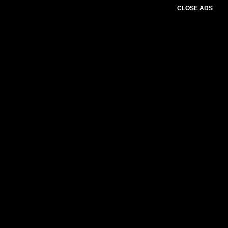
CLOSE ADS