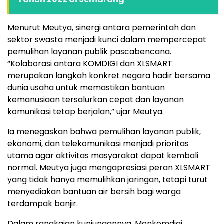
Menurut Meutya, sinergi antara pemerintah dan
sektor swasta menjadi kunci dalam mempercepat
pemulihan layanan publik pascabencana.
“Kolaborasi antara KOMDIGI dan XLSMART
merupakan langkah konkret negara hadir bersama
dunia usaha untuk memastikan bantuan
kemanusiaan tersalurkan cepat dan layanan
komunikasi tetap berjalan,” ujar Meutya.
Ia menegaskan bahwa pemulihan layanan publik,
ekonomi, dan telekomunikasi menjadi prioritas
utama agar aktivitas masyarakat dapat kembali
normal. Meutya juga mengapresiasi peran XLSMART
yang tidak hanya memulihkan jaringan, tetapi turut
menyediakan bantuan air bersih bagi warga
terdampak banjir.
Dalam rangkaian kunjungannya, Menkomdigi