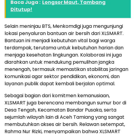
Baca Juga :
Longsor Maut, Tambang
Ditutup!
Selain meninjau BTS, Menkomdigi juga mengunjungi
lokasi penyaluran bantuan air bersih dari XLSMART.
Bantuan ini menjadi kebutuhan vital bagi warga
terdampak, terutama untuk kebutuhan harian dan
menjaga kesehatan lingkungan. Kolaborasi ini juga
diarahkan untuk mendukung pemulihan jangka
menengah, termasuk memastikan stabilitas jaringan
komunikasi agar sektor pendidikan, ekonomi, dan
layanan publik dapat kembali berjalan optimal.
Sebagai bagian dari komitmen kemanusiaan,
XLSMART juga berencana membangun sumur bor di
Desa Tengah, Kecamatan Bandar Pusaka, serta
sejumlah wilayah lain di Aceh Tamiang yang sangat
membutuhkan akses air bersih. Relawan setempat,
Rahma Nur Rizki, menyampaikan bahwa XLSMART