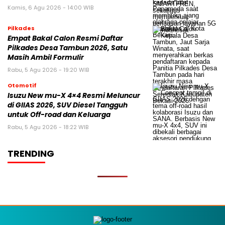
Kamis, 6 Agu 2026 - 14:00 WIB
Pilkades
Empat Bakal Calon Resmi Daftar
Pilkades Desa Tambun 2026, Satu
Masih Ambil Formulir
Rabu, 5 Agu 2026 - 19:20 WIB
Otomotif
Isuzu New mu-X 4×4 Resmi Meluncur
di GIIAS 2026, SUV Diesel Tangguh
untuk Off-road dan Keluarga
Rabu, 5 Agu 2026 - 18:22 WIB
TRENDING