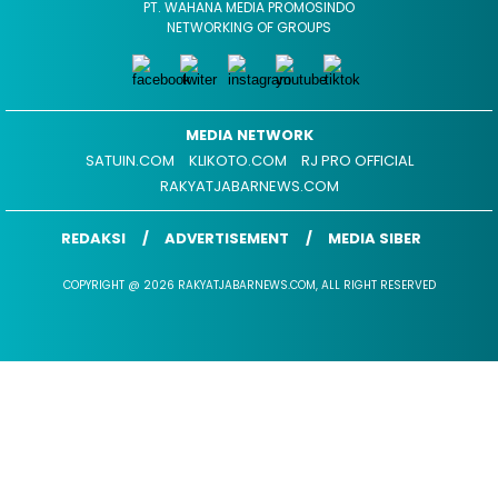
PT. WAHANA MEDIA PROMOSINDO
NETWORKING OF GROUPS
MEDIA NETWORK
SATUIN.COM
KLIKOTO.COM
RJ PRO OFFICIAL
RAKYATJABARNEWS.COM
REDAKSI
ADVERTISEMENT
MEDIA SIBER
COPYRIGHT @ 2026 RAKYATJABARNEWS.COM, ALL RIGHT RESERVED