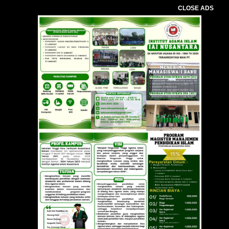
CLOSE ADS