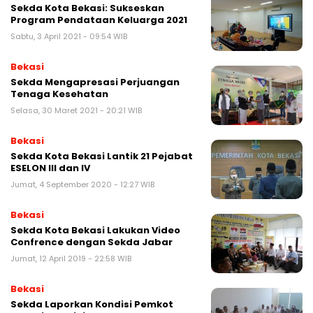
Sekda Kota Bekasi: Sukseskan
Program Pendataan Keluarga 2021
Sabtu, 3 April 2021 - 09:54 WIB
Bekasi
Sekda Mengapresasi Perjuangan
Tenaga Kesehatan
Selasa, 30 Maret 2021 - 20:21 WIB
Bekasi
Sekda Kota Bekasi Lantik 21 Pejabat
ESELON III dan IV
Jumat, 4 September 2020 - 12:27 WIB
Bekasi
Sekda Kota Bekasi Lakukan Video
Confrence dengan Sekda Jabar
Jumat, 12 April 2019 - 22:58 WIB
Bekasi
Sekda Laporkan Kondisi Pemkot