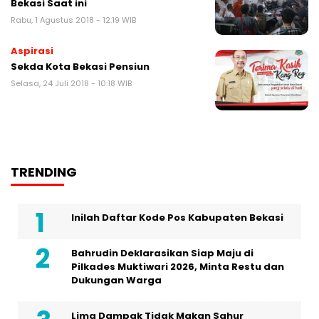
Bekasi Saat ini
Rabu, 1 Agustus 2018 - 12:19 WIB
Aspirasi
Sekda Kota Bekasi Pensiun
Selasa, 24 Juli 2018 - 10:18 WIB
TRENDING
Inilah Daftar Kode Pos Kabupaten Bekasi
Bahrudin Deklarasikan Siap Maju di
Pilkades Muktiwari 2026, Minta Restu dan
Dukungan Warga
Lima Dampak Tidak Makan Sahur