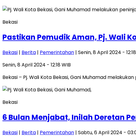
Bekasi
Pastikan Pemudik Aman, Pj. Wali K
Bekasi
|
Berita
|
Pemerintahan
| Senin, 8 April 2024 - 12:1
Senin, 8 April 2024 - 12:18 WIB
Bekasi – Pj. Wali Kota Bekasi, Gani Muhamad melakukan 
Bekasi
6 Bulan Menjabat, Inilah Deretan 
Bekasi
|
Berita
|
Pemerintahan
| Sabtu, 6 April 2024 - 03