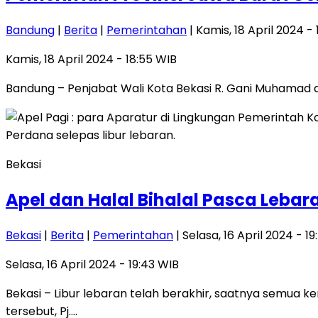
Bandung
|
Berita
|
Pemerintahan
| Kamis, 18 April 2024 -
Kamis, 18 April 2024 - 18:55 WIB
Bandung – Penjabat Wali Kota Bekasi R. Gani Muhamad d
Bekasi
Apel dan Halal Bihalal Pasca Lebaran
Bekasi
|
Berita
|
Pemerintahan
| Selasa, 16 April 2024 - 1
Selasa, 16 April 2024 - 19:43 WIB
Bekasi – Libur lebaran telah berakhir, saatnya semua k
tersebut, Pj….