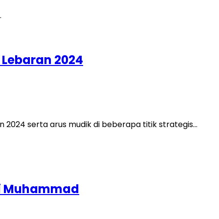
n Lebaran 2024
 2024 serta arus mudik di beberapa titik strategis…
Gani Muhammad