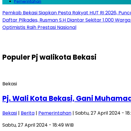
Pemerintahan
Pemkab Bekasi Siapkan Pesta Rakyat HUT RI 2026, Punca
Daftar Pilkades, Rusman S.H Diantar Sekitar 1.000 Warga 
Optimistis Raih Prestasi Nasional
Populer
Pj walikota Bekasi
Bekasi
Pj. Wali Kota Bekasi, Gani Muhama
Bekasi
|
Berita
|
Pemerintahan
| Sabtu, 27 April 2024 - 1
Sabtu, 27 April 2024 - 18:49 WIB