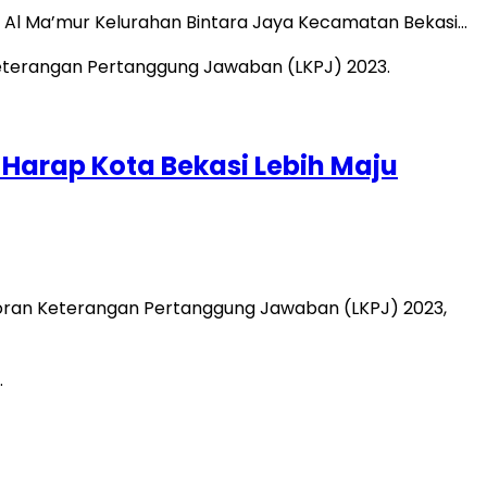
mi Al Ma’mur Kelurahan Bintara Jaya Kecamatan Bekasi…
i Harap Kota Bekasi Lebih Maju
aporan Keterangan Pertanggung Jawaban (LKPJ) 2023,