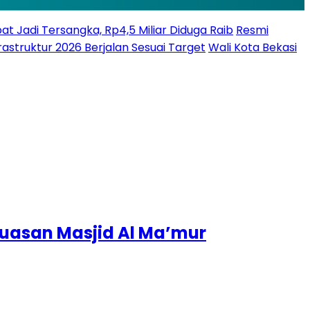
bat Jadi Tersangka, Rp4,5 Miliar Diduga Raib
Resmi
struktur 2026 Berjalan Sesuai Target
Wali Kota Bekasi
luasan Masjid Al Ma’mur