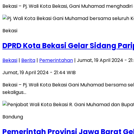
Bekasi – Pj. Wali Kota Bekasi, Gani Muhamad menghadir
Bekasi
DPRD Kota Bekasi Gelar Sidang Parip
Bekasi
|
Berita
|
Pemerintahan
| Jumat, 19 April 2024 - 2
Jumat, 19 April 2024 - 21:44 WIB
Bekasi – Pj. Wali Kota Bekasi Gani Muhamad bersama s
sekaligus…
Bandung
Pemerintah Provinsi Jawa Barat Gelar