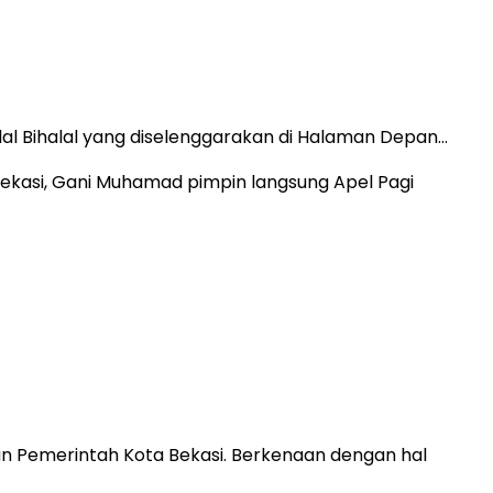
lal Bihalal yang diselenggarakan di Halaman Depan…
ngan Pemerintah Kota Bekasi. Berkenaan dengan hal