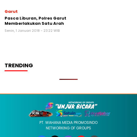
Garut
Pasca Liburan, Polres Garut
Memberlakukan Satu Arah
Senin, 1 Januari 2018 - 23:22 WIB
TRENDING
PT. WAHANA MEDIA PROMOSINDO
NETWORKING OF GROUPS