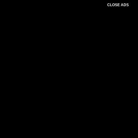
CLOSE ADS