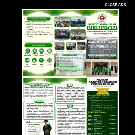
CLOSE ADS