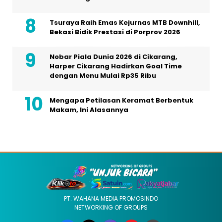
Tsuraya Raih Emas Kejurnas MTB Downhill,
Bekasi Bidik Prestasi di Porprov 2026
Nobar Piala Dunia 2026 di Cikarang,
Harper Cikarang Hadirkan Goal Time
dengan Menu Mulai Rp35 Ribu
Mengapa Petilasan Keramat Berbentuk
Makam, Ini Alasannya
PT. WAHANA MEDIA PROMOSINDO
NETWORKING OF GROUPS