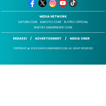
MEDIA NETWORK
SATUIN.COM
KLIKOTO.COM
RJ PRO OFFICIAL
RAKYATJABARNEWS.COM
REDAKSI
ADVERTISEMENT
MEDIA SIBER
COPYRIGHT @ 2026 RAKYATJABARNEWS.COM, ALL RIGHT RESERVED