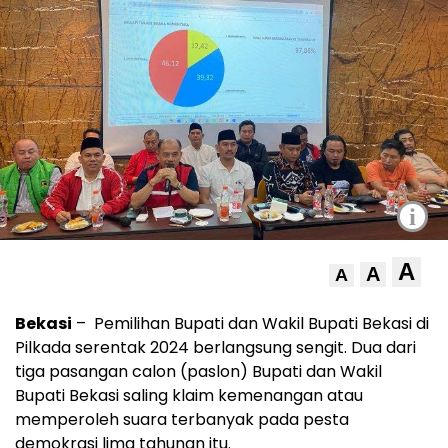
i
A
A
A
Bekasi
– Pemilihan Bupati dan Wakil Bupati Bekasi di
Pilkada serentak 2024 berlangsung sengit. Dua dari
tiga pasangan calon (paslon) Bupati dan Wakil
Bupati Bekasi saling klaim kemenangan atau
memperoleh suara terbanyak pada pesta
demokrasi lima tahunan itu.